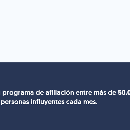
 programa de afiliación entre más de
50.
personas influyentes cada mes.