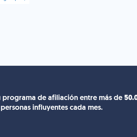
 programa de afiliación entre más de
50.
personas influyentes cada mes.