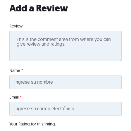
Add a Review
Review
Name
*
Email
*
Your Rating for this listing: