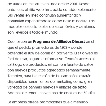
de autos en miniatura en línea desde 2001. Desde
entonces, el sitio web ha crecido considerablemente.
Las ventas en línea continúan aumentando y
continúan expandiéndose como base minorista. Los
modelos coleccionables de automóviles y camiones
son llevados a todo el mundo.
Cuenta con un
Programa de Afiliados Diecast
en el
que el pedido promedio es de 130$ y donde
obtendrá el 10% de comisión por venta. El sitio web es
fácil de usar, seguro e informativo. Tendrás acceso al
catálogo de productos, así como a fuente de datos
con nuevos productos agregados semanalmente.
También, para la creación de las campañas estarán
disponibles herramientas de marketing como gran
variedad de banners nuevos y enlaces de texto.
Además de tener una ventana de cookies de 30 días.
La empresa ofrece promociones que a menudo