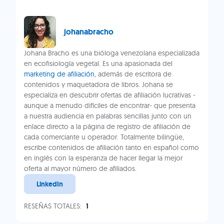
johanabracho
Johana Bracho es una bióloga venezolana especializada
en ecofisiología vegetal. Es una apasionada del
marketing de afiliación
, además de escritora de
contenidos y maquetadora de libros. Johana se
especializa en descubrir ofertas de afiliación lucrativas -
aunque a menudo difíciles de encontrar- que presenta
a nuestra audiencia en palabras sencillas junto con un
enlace directo a la página de registro de afiliación de
cada comerciante u operador. Totalmente bilingüe,
escribe contenidos de afiliación tanto en español como
en inglés con la esperanza de hacer llegar la mejor
oferta al mayor número de afiliados.
LinkedIn
RESEÑAS TOTALES:
1