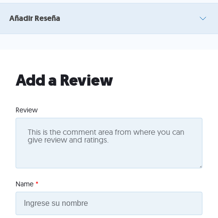
Añadir Reseña
Add a Review
Review
Name
*