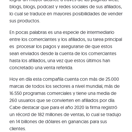
blogs, blogs, podcast y redes sociales de sus afiliados,
lo cual se traduce en mayores posibilidades de vender
sus productos.
En pocas palabras es una especie de intermediario
entre los comerciantes y los afiliados, su tarea principal
es procesar los pagos y asegurarse de que estos
sean enviados desde la cuenta de los comerciantes
hasta los afiliados, una vez que estos últimos han
concretado una venta referida.
Hoy en día esta compañía cuenta con más de 25.000
marcas de todos los sectores a nivel mundial, más de
16.550 programas comerciales y tiene una media de
260 usuarios que se convierten en afiliados por día.
Cabe destacar que para el año 2020 la firma registró
un récord de 182 millones de ventas, lo cual se tradujo
en 14 billones de dólares en ganancias para sus
clientes.