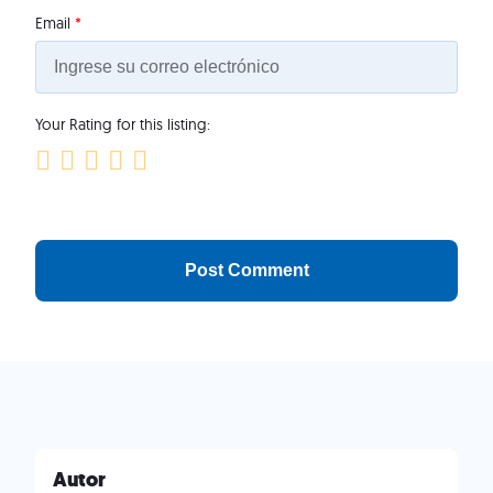
Email
*
Your Rating for this listing:
Autor