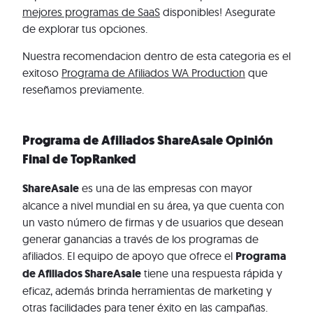
mejores programas de SaaS
disponibles! Asegurate
de explorar tus opciones.
Nuestra recomendacion dentro de esta categoria es el
exitoso
Programa de Afiliados WA Production
que
reseñamos previamente.
Programa de Afiliados ShareAsale Opinión
Final de TopRanked
ShareAsale
es una de las empresas con mayor
alcance a nivel mundial en su área, ya que cuenta con
un vasto número de firmas y de usuarios que desean
generar ganancias a través de los programas de
afiliados. El equipo de apoyo que ofrece el
Programa
de Afiliados ShareAsale
tiene una respuesta rápida y
eficaz, además brinda herramientas de marketing y
otras facilidades para tener éxito en las campañas.