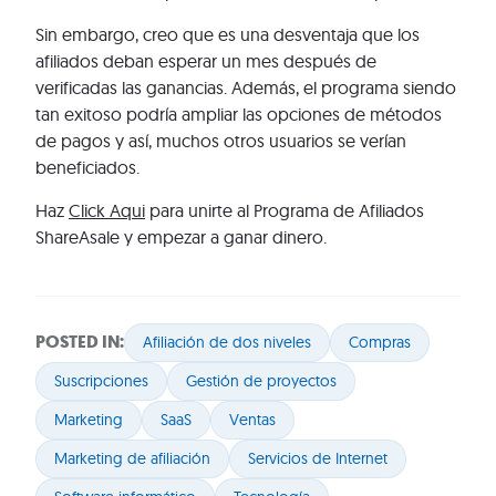
Sin embargo, creo que es una desventaja que los
afiliados deban esperar un mes después de
verificadas las ganancias. Además, el programa siendo
tan exitoso podría ampliar las opciones de métodos
de pagos y así, muchos otros usuarios se verían
beneficiados.
Haz
Click Aqui
para unirte al Programa de Afiliados
ShareAsale y empezar a ganar dinero.
POSTED IN:
Afiliación de dos niveles
Compras
Suscripciones
Gestión de proyectos
Marketing
SaaS
Ventas
Marketing de afiliación
Servicios de Internet