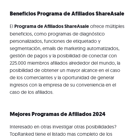
Beneficios Programa de Afiliados ShareAsale
El
Programa de Afiliados ShareAsale
ofrece múltiples
beneficios, como programas de diagnóstico
personalizados, funciones de etiquetado y
segmentación, emails de marketing automatizados,
gestión de pagos y la posibilidad de conectar con
225.000 miembros afiliados alrededor del mundo, la
posibilidad de obtener un mayor alcance en el caso
de los comerciantes y la oportunidad de generar
ingresos con la empresa de su conveniencia en el
caso de los afiliados.
Mejores Programas de Afiliados 2024
Interesado en otras investigar otras posibilidades?
TopRanked tiene el listado mas completo de los