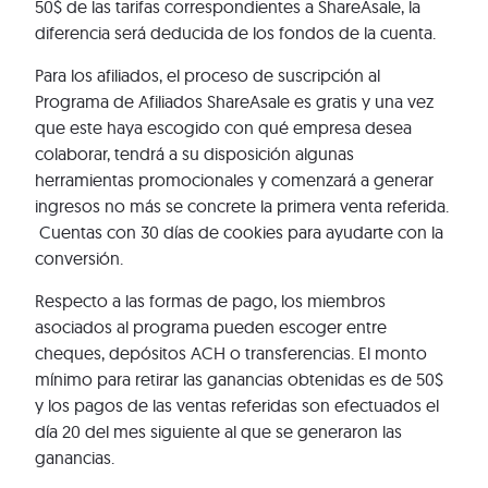
50$ de las tarifas correspondientes a ShareAsale, la
diferencia será deducida de los fondos de la cuenta.
Para los afiliados, el proceso de suscripción al
Programa de Afiliados ShareAsale es gratis y una vez
que este haya escogido con qué empresa desea
colaborar, tendrá a su disposición algunas
herramientas promocionales y comenzará a generar
ingresos no más se concrete la primera venta referida.
Cuentas con 30 días de cookies para ayudarte con la
conversión.
Respecto a las formas de pago, los miembros
asociados al programa pueden escoger entre
cheques, depósitos ACH o transferencias. El monto
mínimo para retirar las ganancias obtenidas es de 50$
y los pagos de las ventas referidas son efectuados el
día 20 del mes siguiente al que se generaron las
ganancias.