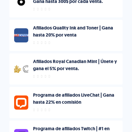
Gana hasta 300$ por cada venta.
Afiliados Quality Ink and Toner | Gana
hasta 20% por venta
Afiliados Royal Canadian Mint | Únete y
gana el 5% por venta.
Programa de afiliados LiveChat | Gana
hasta 22% en comisión
Programa de afiliados Twitch | #1 en