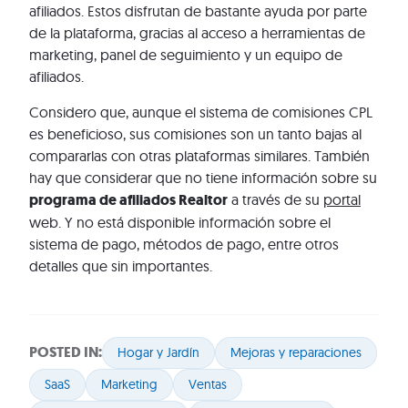
afiliados. Estos disfrutan de bastante ayuda por parte
de la plataforma, gracias al acceso a herramientas de
marketing, panel de seguimiento y un equipo de
afiliados.
Considero que, aunque el sistema de comisiones CPL
es beneficioso, sus comisiones son un tanto bajas al
compararlas con otras plataformas similares. También
hay que considerar que no tiene información sobre su
programa de afiliados Realtor
a través de su
portal
web. Y no está disponible información sobre el
sistema de pago, métodos de pago, entre otros
detalles que sin importantes.
POSTED IN:
Hogar y Jardín
Mejoras y reparaciones
SaaS
Marketing
Ventas