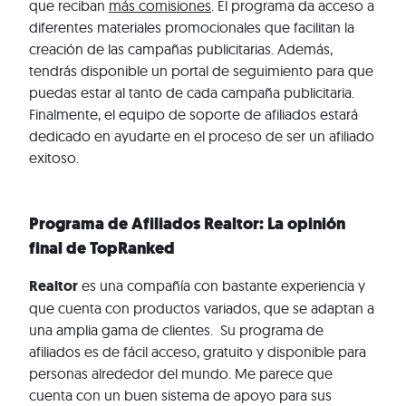
que reciban
más comisiones
. El programa da acceso a
diferentes materiales promocionales que facilitan la
creación de las campañas publicitarias. Además,
tendrás disponible un portal de seguimiento para que
puedas estar al tanto de cada campaña publicitaria.
Finalmente, el equipo de soporte de afiliados estará
dedicado en ayudarte en el proceso de ser un afiliado
exitoso.
Programa de Afiliados Realtor: La opinión
final de TopRanked
Realtor
es una compañía con bastante experiencia y
que cuenta con productos variados, que se adaptan a
una amplia gama de clientes. Su programa de
afiliados es de fácil acceso, gratuito y disponible para
personas alrededor del mundo. Me parece que
cuenta con un buen sistema de apoyo para sus