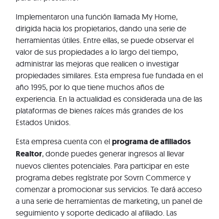
Implementaron una función llamada My Home,
dirigida hacia los propietarios, dando una serie de
herramientas útiles. Entre ellas, se puede observar el
valor de sus propiedades a lo largo del tiempo,
administrar las mejoras que realicen o investigar
propiedades similares. Esta empresa fue fundada en el
año 1995, por lo que tiene muchos años de
experiencia. En la actualidad es considerada una de las
plataformas de bienes raíces más grandes de los
Estados Unidos.
Esta empresa cuenta con el
programa de afiliados
Realtor
, donde puedes generar ingresos al llevar
nuevos clientes potenciales. Para participar en este
programa debes regístrate por Sovrn Commerce y
comenzar a promocionar sus servicios. Te dará acceso
a una serie de herramientas de marketing, un panel de
seguimiento y soporte dedicado al afiliado. Las