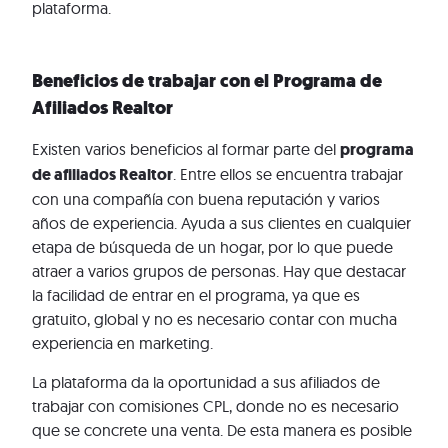
plataforma.
Beneficios de trabajar con el Programa de
Afiliados Realtor
Existen varios beneficios al formar parte del
programa
de afiliados Realtor
. Entre ellos se encuentra trabajar
con una compañía con buena reputación y varios
años de experiencia. Ayuda a sus clientes en cualquier
etapa de búsqueda de un hogar, por lo que puede
atraer a varios grupos de personas. Hay que destacar
la facilidad de entrar en el programa, ya que es
gratuito, global y no es necesario contar con mucha
experiencia en marketing.
La plataforma da la oportunidad a sus afiliados de
trabajar con comisiones CPL, donde no es necesario
que se concrete una venta. De esta manera es posible