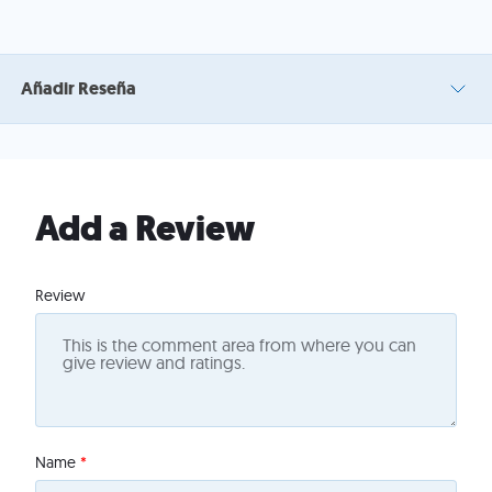
Añadir Reseña
Add a Review
Review
Name
*