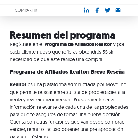
COMPARTIR
Resumen del programa
Regístrate en el
Programa de Afiliados Realtor
y por
cada cliente nuevo que refieras obtendrás 5$ sin
necesidad de que este realice una compra.
Programa de Afiliados Realtor: Breve Reseña
Realtor
es una plataforma administrada por Move Inc.
que permite buscar entre su lista de propiedades a la
venta y realizar una
inversión
. Puedes ver toda la
información relevante de cada una de las propiedades
para que te asegures de tomar una buena decisión.
Cuenta con otras funciones que van desde comprar,
vender, rentar o incluso obtener una pre aprobación
para un préstamo.