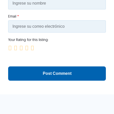
Email
*
Your Rating for this listing: