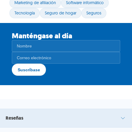
Marketing de afiliación
Software informático
Tecnología
Seguro de hogar
Seguros
Manténgase al día
Reseñas