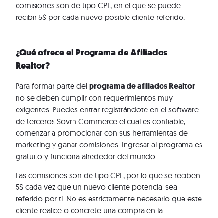
comisiones son de tipo CPL, en el que se puede
recibir 5$ por cada nuevo posible cliente referido.
¿Qué ofrece el Programa de Afiliados
Realtor?
Para formar parte del
programa de afiliados Realtor
no se deben cumplir con requerimientos muy
exigentes. Puedes entrar registrándote en el software
de terceros Sovrn Commerce el cual es confiable,
comenzar a promocionar con sus herramientas de
marketing y ganar comisiones. Ingresar al programa es
gratuito y funciona alrededor del mundo.
Las comisiones son de tipo CPL, por lo que se reciben
5$ cada vez que un nuevo cliente potencial sea
referido por ti. No es estrictamente necesario que este
cliente realice o concrete una compra en la