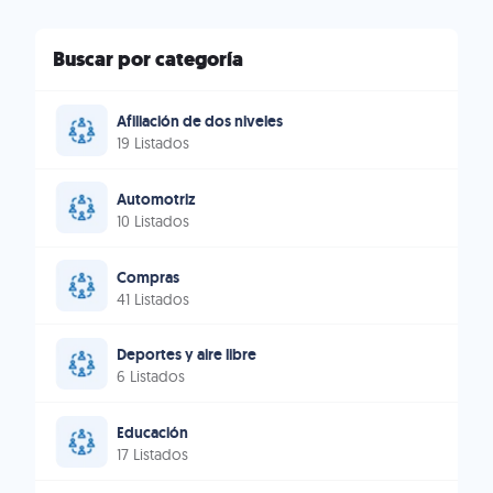
Buscar por categoría
Afiliación de dos niveles
19 Listados
Automotriz
10 Listados
Compras
41 Listados
Deportes y aire libre
6 Listados
Educación
17 Listados