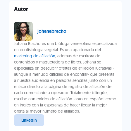
Autor
johanabracho
Johana Bracho es una bióloga venezolana especializada
en ecofisiología vegetal. Es una apasionada del
marketing de afiliación
, además de escritora de
contenidos y maquetadora de libros. Johana se
especializa en descubrir ofertas de afiliación lucrativas -
aunque a menudo difíciles de encontrar- que presenta
a nuestra audiencia en palabras sencillas junto con un
enlace directo a la página de registro de afiliación de
cada comerciante u operador. Totalmente bilingüe,
escribe contenidos de afiliación tanto en español como
en inglés con la esperanza de hacer llegar la mejor
oferta al mayor número de afiliados.
LinkedIn