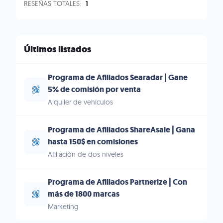
RESEÑAS TOTALES:
1
Últimos listados
Programa de Afiliados Searadar | Gane
5% de comisión por venta
Alquiler de vehículos
Programa de Afiliados ShareAsale | Gana
hasta 150$ en comisiones
Afiliación de dos niveles
Programa de Afiliados Partnerize | Con
más de 1800 marcas
Marketing