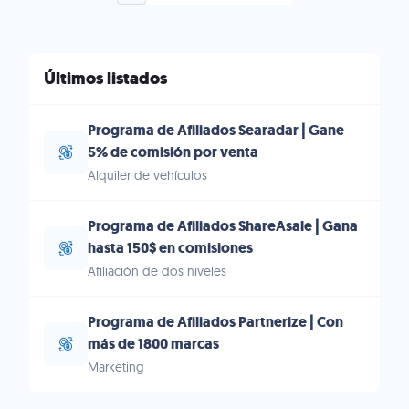
Últimos listados
Programa de Afiliados Searadar | Gane
5% de comisión por venta
Alquiler de vehículos
Programa de Afiliados ShareAsale | Gana
hasta 150$ en comisiones
Afiliación de dos niveles
Programa de Afiliados Partnerize | Con
más de 1800 marcas
Marketing