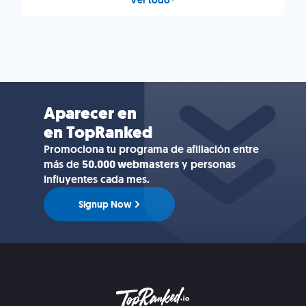
Aparecer en
en TopRanked
Promociona tu programa de afiliación entre
más de
50.000 webmasters
y personas
influyentes cada mes.
Signup Now