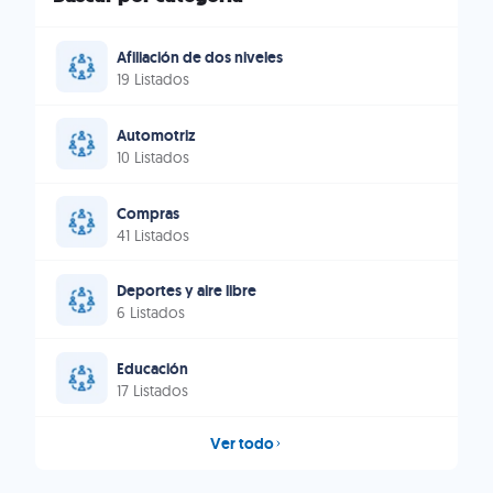
Afiliación de dos niveles
19 Listados
Automotriz
10 Listados
Compras
41 Listados
Deportes y aire libre
6 Listados
Educación
17 Listados
Ver todo