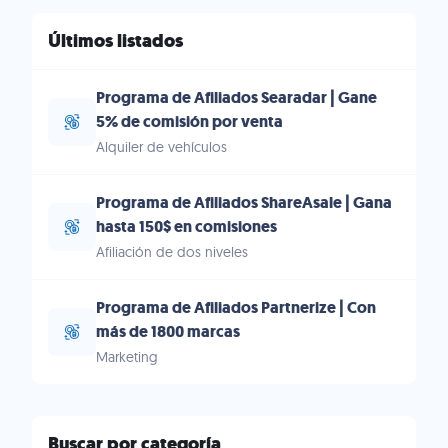
Últimos listados
Programa de Afiliados Searadar | Gane
5% de comisión por venta
Alquiler de vehículos
Programa de Afiliados ShareAsale | Gana
hasta 150$ en comisiones
Afiliación de dos niveles
Programa de Afiliados Partnerize | Con
más de 1800 marcas
Marketing
Buscar por categoría