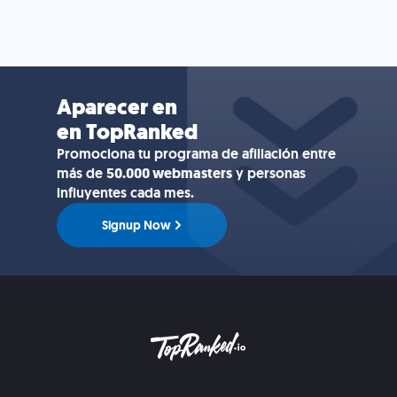
Aparecer en
en TopRanked
Promociona tu programa de afiliación entre
más de
50.000 webmasters
y personas
influyentes cada mes.
Signup Now