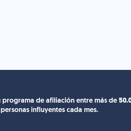
 programa de afiliación entre más de
50.
personas influyentes cada mes.