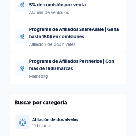
5% de comisión por venta
Alquiler de vehículos
Programa de Afiliados ShareAsale | Gana
hasta 150$ en comisiones
Afiliación de dos niveles
Programa de Afiliados Partnerize | Con
más de 1800 marcas
Marketing
Buscar por categoría
Afiliación de dos niveles
19 Listados