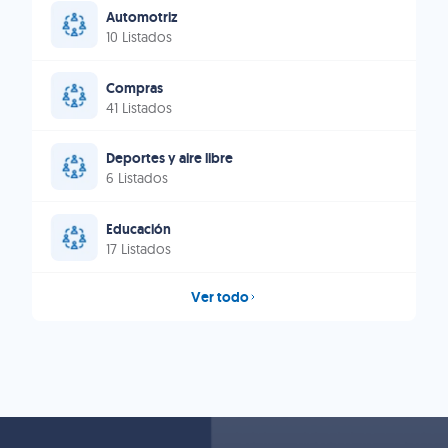
Automotriz
10 Listados
Compras
41 Listados
Deportes y aire libre
6 Listados
Educación
17 Listados
Ver todo