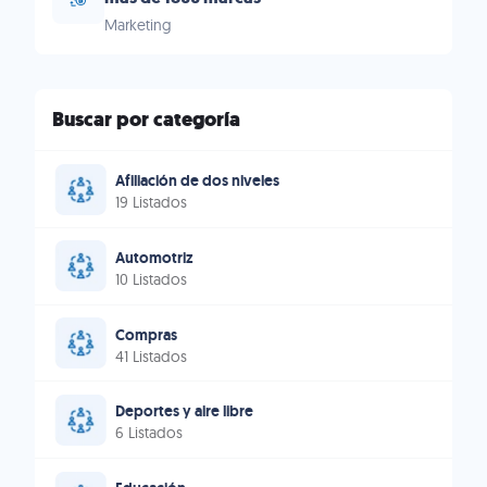
Marketing
Buscar por categoría
Afiliación de dos niveles
19 Listados
Automotriz
10 Listados
Compras
41 Listados
Deportes y aire libre
6 Listados