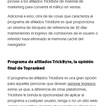
provee a los afiliados TrickByte de material de
marketing para convertir el tráfico en ventas.
Adicional a esto, otra de las cosas que caracteriza al
programa de afiliados TrickByte es que proporciona
un sistema de bloqueo de referencia de 30 días
manteniendo el ingreso de comisiones así el usuario o
referido haya eliminado la memoria caché del
navegador.
Programa de afiliados TrickByte, la opinión
final de Topranked
El programa de afiliados TrickByte es una gran opción
para aquellas personas que desean
generar ingresos
extras ya que, a diferencia de otras plataformas,
TrickByte le brinda la oportunidad de aplicar al
programa a cualquier usuario; tenga o no un sitio web