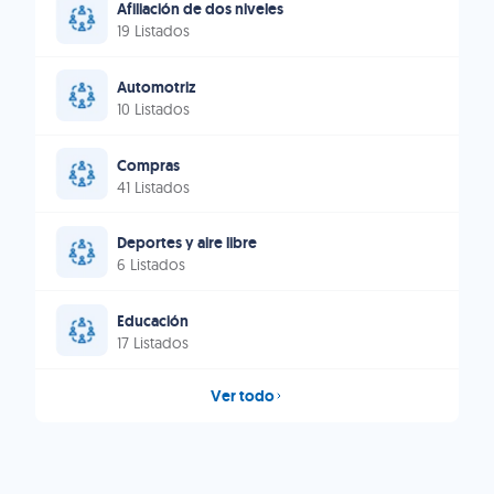
Afiliación de dos niveles
19 Listados
Automotriz
10 Listados
Compras
41 Listados
Deportes y aire libre
6 Listados
Educación
17 Listados
Ver todo