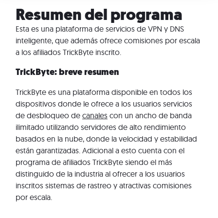
Resumen del programa
Esta es una plataforma de servicios de VPN y DNS
inteligente, que además ofrece comisiones por escala
a los afiliados TrickByte inscrito.
TrickByte: breve resumen
TrickByte es una plataforma disponible en todos los
dispositivos donde le ofrece a los usuarios servicios
de desbloqueo de
canales
con un ancho de banda
ilimitado utilizando servidores de alto rendimiento
basados en la nube, donde la velocidad y estabilidad
están garantizadas. Adicional a esto cuenta con el
programa de afiliados TrickByte siendo el más
distinguido de la industria al ofrecer a los usuarios
inscritos sistemas de rastreo y atractivas comisiones
por escala.