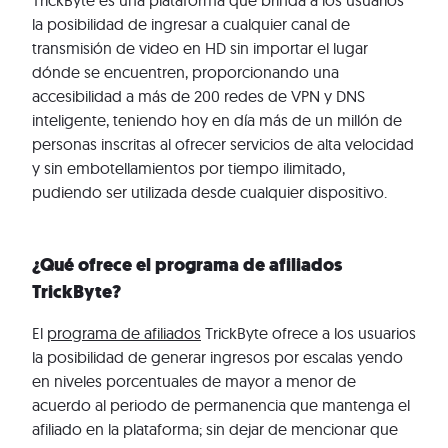
TrickByte es una plataforma que brinda a los usuarios
la posibilidad de ingresar a cualquier canal de
transmisión de video en HD sin importar el lugar
dónde se encuentren, proporcionando una
accesibilidad a más de 200 redes de VPN y DNS
inteligente, teniendo hoy en día más de un millón de
personas inscritas al ofrecer servicios de alta velocidad
y sin embotellamientos por tiempo ilimitado,
pudiendo ser utilizada desde cualquier dispositivo.
¿Qué ofrece el programa de afiliados
TrickByte?
El
programa de afiliados
TrickByte ofrece a los usuarios
la posibilidad de generar ingresos por escalas yendo
en niveles porcentuales de mayor a menor de
acuerdo al periodo de permanencia que mantenga el
afiliado en la plataforma; sin dejar de mencionar que