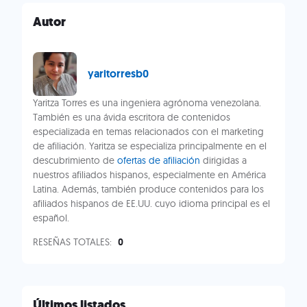
Autor
yaritorresb0
Yaritza Torres es una ingeniera agrónoma venezolana.
También es una ávida escritora de contenidos
especializada en temas relacionados con el marketing
de afiliación. Yaritza se especializa principalmente en el
descubrimiento de
ofertas de afiliación
dirigidas a
nuestros afiliados hispanos, especialmente en América
Latina. Además, también produce contenidos para los
afiliados hispanos de EE.UU. cuyo idioma principal es el
español.
RESEÑAS TOTALES:
0
Últimos listados