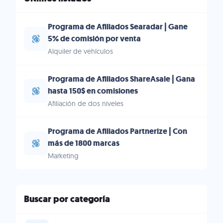
Programa de Afiliados Searadar | Gane
5% de comisión por venta
Alquiler de vehículos
Programa de Afiliados ShareAsale | Gana
hasta 150$ en comisiones
Afiliación de dos niveles
Programa de Afiliados Partnerize | Con
más de 1800 marcas
Marketing
Buscar por categoría