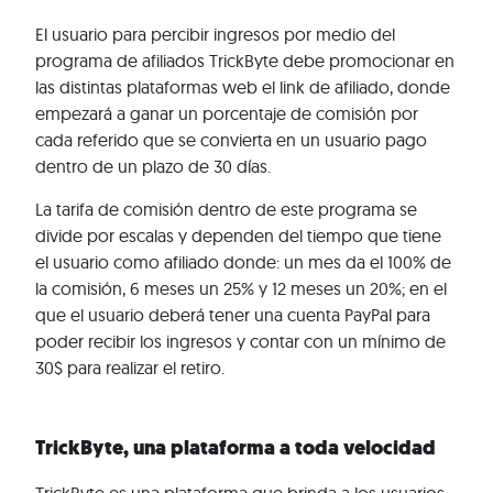
El usuario para percibir ingresos por medio del
programa de afiliados TrickByte debe promocionar en
las distintas plataformas web el link de afiliado, donde
empezará a ganar un porcentaje de comisión por
cada referido que se convierta en un usuario pago
dentro de un plazo de 30 días.
La tarifa de comisión dentro de este programa se
divide por escalas y dependen del tiempo que tiene
el usuario como afiliado donde: un mes da el 100% de
la comisión, 6 meses un 25% y 12 meses un 20%; en el
que el usuario deberá tener una cuenta PayPal para
poder recibir los ingresos y contar con un mínimo de
30$ para realizar el retiro.
TrickByte, una plataforma a toda velocidad