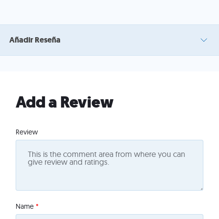
Añadir Reseña
Add a Review
Review
Name
*