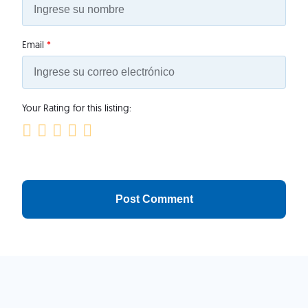
Email
*
Your Rating for this listing: