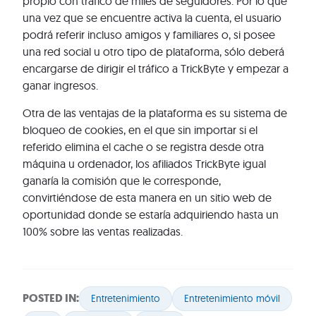
propio con tráfico de miles de seguidores. Por lo que
una vez que se encuentre activa la cuenta, el usuario
podrá referir incluso amigos y familiares o, si posee
una red social u otro tipo de plataforma, sólo deberá
encargarse de dirigir el tráfico a TrickByte y empezar a
ganar ingresos.
Otra de las ventajas de la plataforma es su sistema de
bloqueo de cookies, en el que sin importar si el
referido elimina el cache o se registra desde otra
máquina u ordenador, los afiliados TrickByte igual
ganaría la comisión que le corresponde,
convirtiéndose de esta manera en un sitio web de
oportunidad donde se estaría adquiriendo hasta un
100% sobre las ventas realizadas.
POSTED IN:
Entretenimiento
Entretenimiento móvil