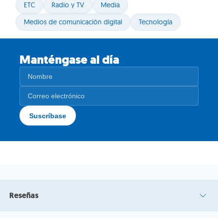
ETC
Radio y TV
Media
Medios de comunicación digital
Tecnología
Manténgase al día
Reseñas