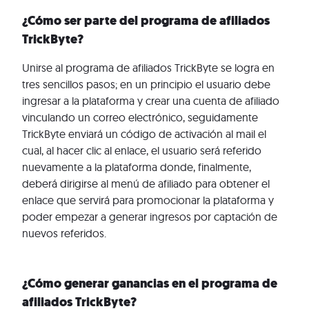
¿Cómo ser parte del programa de afiliados
TrickByte?
Unirse al programa de afiliados TrickByte se logra en
tres sencillos pasos; en un principio el usuario debe
ingresar a la plataforma y crear una cuenta de afiliado
vinculando un correo electrónico, seguidamente
TrickByte enviará un código de activación al mail el
cual, al hacer clic al enlace, el usuario será referido
nuevamente a la plataforma donde, finalmente,
deberá dirigirse al menú de afiliado para obtener el
enlace que servirá para promocionar la plataforma y
poder empezar a generar ingresos por captación de
nuevos referidos.
¿Cómo generar ganancias en el programa de
afiliados TrickByte?