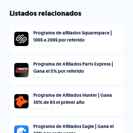
Listados relacionados
Programa de afiliados Squarespace |
100$ a 200$ por referido
Programa de Afiliados Parts Express |
Gana el 5% por referido
Programa de Afiliados Hunter | Gana
30% de RS el primer año
Programa de Afiliados Eagle | Gana el