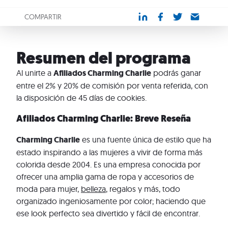
COMPARTIR
Resumen del programa
Al unirte a
Afiliados Charming Charlie
podrás ganar
entre el 2% y 20% de comisión por venta referida, con
la disposición de 45 días de cookies.
Afiliados Charming Charlie: Breve Reseña
Charming Charlie
es una fuente única de estilo que ha
estado inspirando a las mujeres a vivir de forma más
colorida desde 2004. Es una empresa conocida por
ofrecer una amplia gama de ropa y accesorios de
moda para mujer,
belleza
, regalos y más, todo
organizado ingeniosamente por color; haciendo que
ese look perfecto sea divertido y fácil de encontrar.