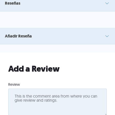
Reseñas
Añadir Reseña
Add a Review
Review