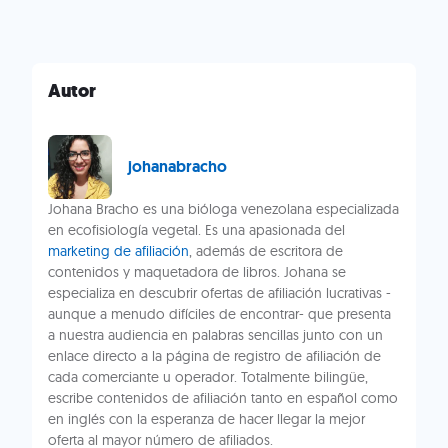
Autor
johanabracho
Johana Bracho es una bióloga venezolana especializada
en ecofisiología vegetal. Es una apasionada del
marketing de afiliación
, además de escritora de
contenidos y maquetadora de libros. Johana se
especializa en descubrir ofertas de afiliación lucrativas -
aunque a menudo difíciles de encontrar- que presenta
a nuestra audiencia en palabras sencillas junto con un
enlace directo a la página de registro de afiliación de
cada comerciante u operador. Totalmente bilingüe,
escribe contenidos de afiliación tanto en español como
en inglés con la esperanza de hacer llegar la mejor
oferta al mayor número de afiliados.