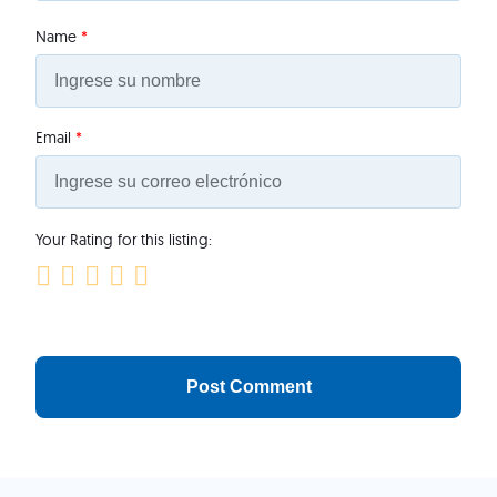
Name
*
Email
*
Your Rating for this listing: