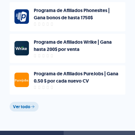
Programa de Afiliados Phonesites |
Gana bonos de hasta 1750$
Programa de Afiliados Wrike | Gana
hasta 200$ por venta
Programa de Afiliados PureJobs | Gana
0.50 $ por cada nuevo CV
Ver todo