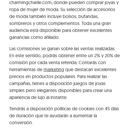
charmingcharlie.com, donde pueden comprar joyas y
ropa de mujer de moda. Su selección de accesorios
de moda también incluye bolsos, bufandas,
sombreros y otros complementos. Toda una gran
audiencia está disponible para obtener excelentes
ganancias como afiliado.
Las comisiones se ganan sobre las ventas realizadas.
En este sentido, podrás obtener entre un 2% y 20% de
comisión por cada venta referida. Contarás con
herramientas de
marketing
que destacan excelentes
precios en productos populares. Para realizar las
campañas, tienes a disposición juegos de joyas
simples pero elegantes disponibles para crear una
apariencia de lujo al instante.
Tendrás a disposición políticas de cookies con 45 días
de duración que te ayudarán a aumentar la
conversión.