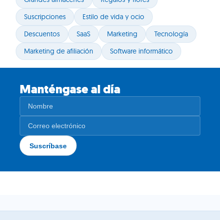
Suscripciones
Estilo de vida y ocio
Descuentos
SaaS
Marketing
Tecnología
Marketing de afiliación
Software informático
Manténgase al día