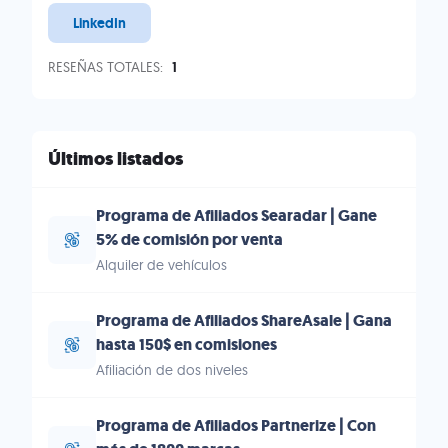
LinkedIn
RESEÑAS TOTALES:
1
Últimos listados
Programa de Afiliados Searadar | Gane
5% de comisión por venta
Alquiler de vehículos
Programa de Afiliados ShareAsale | Gana
hasta 150$ en comisiones
Afiliación de dos niveles
Programa de Afiliados Partnerize | Con