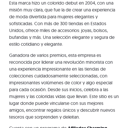
Esta marca hizo un colorido debut en 2004, con una
misión muy clara, que fue la de crear una experiencia
de moda divertida para mujeres elegantes y
sofisticadas. Con más de 300 tiendas en Estados
Unidos, ofrece miles de accesorios: joyas, bolsos,
bufandas y más. Una selección elegante y segura de
estilo cotidiano y elegante.
Ganadora de varios premios, esta empresa es
reconocida por liderar una revolución minorista con
una experiencia impresionante en las tiendas de
colecciones cuidadosamente seleccionadas, con
impresionantes volúmenes de color y algo especial
para cada ocasión. Desde sus inicios, celebra a las
mujeres y las coloridas vidas que llevan. Este sitio es un
lugar donde puede vincularse con sus mejores
amigos, encontrar regalos únicos y descubrir nuevos
tesoros que sorprenden y deleitan.