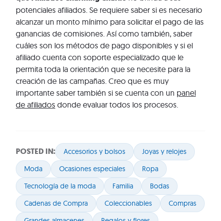
potenciales afiliados. Se requiere saber si es necesario
alcanzar un monto mínimo para solicitar el pago de las
ganancias de comisiones. Así como también, saber
cuáles son los métodos de pago disponibles y si el
afiliado cuenta con soporte especializado que le
permita toda la orientación que se necesite para la
creación de las campañas. Creo que es muy
importante saber también si se cuenta con un
panel
de afiliados
donde evaluar todos los procesos.
POSTED IN:
Accesorios y bolsos
Joyas y relojes
Moda
Ocasiones especiales
Ropa
Tecnología de la moda
Familia
Bodas
Cadenas de Compra
Coleccionables
Compras
Grandes almacenes
Regalos y flores