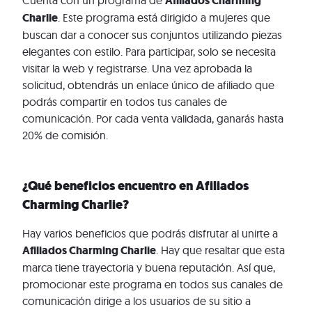
Cuenta con un programa de
Afiliados Charming
Charlie
. Este programa está dirigido a mujeres que
buscan dar a conocer sus conjuntos utilizando piezas
elegantes con estilo. Para participar, solo se necesita
visitar la web y registrarse. Una vez aprobada la
solicitud, obtendrás un enlace único de afiliado que
podrás compartir en todos tus canales de
comunicación. Por cada venta validada, ganarás hasta
20% de comisión.
¿Qué beneficios encuentro en Afiliados
Charming Charlie?
Hay varios beneficios que podrás disfrutar al unirte a
Afiliados Charming Charlie
. Hay que resaltar que esta
marca tiene trayectoria y buena reputación. Así que,
promocionar este programa en todos sus canales de
comunicación dirige a los usuarios de su sitio a