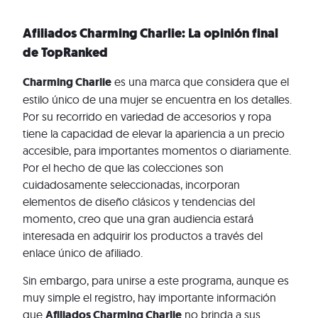
Afiliados Charming Charlie: La opinión final
de TopRanked
Charming Charlie
es una marca que considera que el
estilo único de una mujer se encuentra en los detalles.
Por su recorrido en variedad de accesorios y ropa
tiene la capacidad de elevar la apariencia a un precio
accesible, para importantes momentos o diariamente.
Por el hecho de que las colecciones son
cuidadosamente seleccionadas, incorporan
elementos de diseño clásicos y tendencias del
momento, creo que una gran audiencia estará
interesada en adquirir los productos a través del
enlace único de afiliado.
Sin embargo, para unirse a este programa, aunque es
muy simple el registro, hay importante información
que
Afiliados Charming Charlie
no brinda a sus