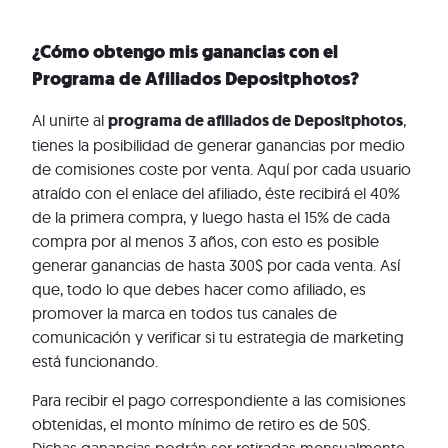
¿Cómo obtengo mis ganancias con el
Programa de Afiliados Depositphotos?
Al unirte al
programa de afiliados de Depositphotos
,
tienes la posibilidad de generar ganancias por medio
de comisiones coste por venta. Aquí por cada usuario
atraído con el enlace del afiliado, éste recibirá el 40%
de la primera compra, y luego hasta el 15% de cada
compra por al menos 3 años, con esto es posible
generar ganancias de hasta 300$ por cada venta. Así
que, todo lo que debes hacer como afiliado, es
promover la marca en todos tus canales de
comunicación y verificar si tu estrategia de marketing
está funcionando.
Para recibir el pago correspondiente a las comisiones
obtenidas, el monto mínimo de retiro es de 50$.