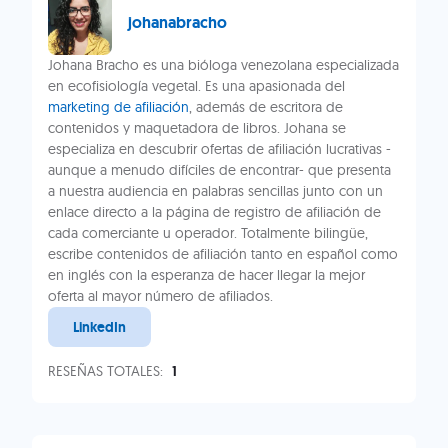
johanabracho
Johana Bracho es una bióloga venezolana especializada
en ecofisiología vegetal. Es una apasionada del
marketing de afiliación
, además de escritora de
contenidos y maquetadora de libros. Johana se
especializa en descubrir ofertas de afiliación lucrativas -
aunque a menudo difíciles de encontrar- que presenta
a nuestra audiencia en palabras sencillas junto con un
enlace directo a la página de registro de afiliación de
cada comerciante u operador. Totalmente bilingüe,
escribe contenidos de afiliación tanto en español como
en inglés con la esperanza de hacer llegar la mejor
oferta al mayor número de afiliados.
LinkedIn
RESEÑAS TOTALES:
1