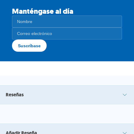
Manténgase al día
Reseñas
Añadir Reseña