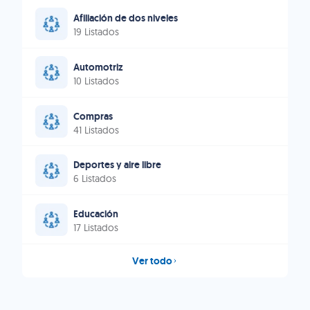
Afiliación de dos niveles
19 Listados
Automotriz
10 Listados
Compras
41 Listados
Deportes y aire libre
6 Listados
Educación
17 Listados
Ver todo