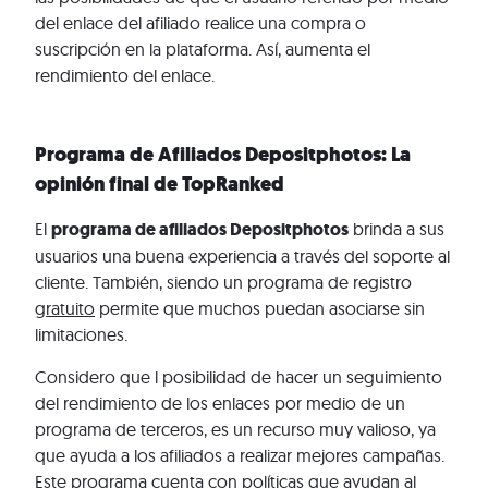
del enlace del afiliado realice una compra o
suscripción en la plataforma. Así, aumenta el
rendimiento del enlace.
Programa de Afiliados Depositphotos: La
opinión final de TopRanked
El
programa de afiliados Depositphotos
brinda a sus
usuarios una buena experiencia a través del soporte al
cliente. También, siendo un programa de registro
gratuito
permite que muchos puedan asociarse sin
limitaciones.
Considero que l posibilidad de hacer un seguimiento
del rendimiento de los enlaces por medio de un
programa de terceros, es un recurso muy valioso, ya
que ayuda a los afiliados a realizar mejores campañas.
Este programa cuenta con políticas que ayudan al