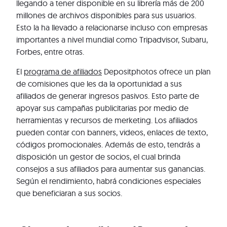
llegando a tener disponible en su librería más de 200
millones de archivos disponibles para sus usuarios.
Esto la ha llevado a relacionarse incluso con empresas
importantes a nivel mundial como Tripadvisor, Subaru,
Forbes, entre otras.
El
programa de afiliados
Depositphotos ofrece un plan
de comisiones que les da la oportunidad a sus
afiliados de generar ingresos pasivos. Esto parte de
apoyar sus campañas publicitarias por medio de
herramientas y recursos de merketing. Los afiliados
pueden contar con banners, videos, enlaces de texto,
códigos promocionales. Además de esto, tendrás a
disposición un gestor de socios, el cual brinda
consejos a sus afiliados para aumentar sus ganancias.
Según el rendimiento, habrá condiciones especiales
que beneficiaran a sus socios.