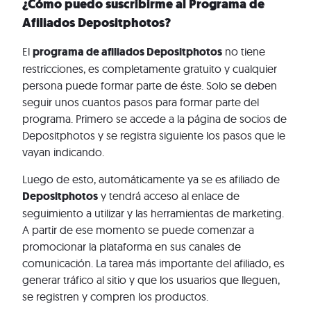
¿Cómo puedo suscribirme al Programa de
Afiliados Depositphotos?
El
programa de afiliados Depositphotos
no tiene
restricciones, es completamente gratuito y cualquier
persona puede formar parte de éste. Solo se deben
seguir unos cuantos pasos para formar parte del
programa. Primero se accede a la página de socios de
Depositphotos y se registra siguiente los pasos que le
vayan indicando.
Luego de esto, automáticamente ya se es afiliado de
Depositphotos
y tendrá acceso al enlace de
seguimiento a utilizar y las herramientas de marketing.
A partir de ese momento se puede comenzar a
promocionar la plataforma en sus canales de
comunicación. La tarea más importante del afiliado, es
generar tráfico al sitio y que los usuarios que lleguen,
se registren y compren los productos.