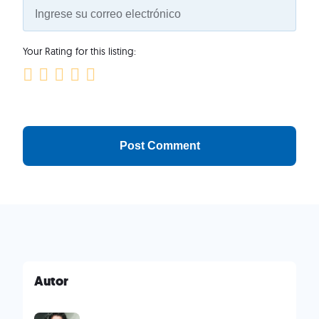
Your Rating for this listing:
Autor