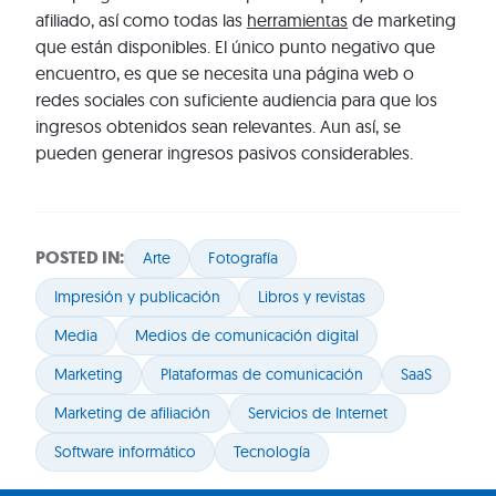
afiliado, así como todas las
herramientas
de marketing
que están disponibles. El único punto negativo que
encuentro, es que se necesita una página web o
redes sociales con suficiente audiencia para que los
ingresos obtenidos sean relevantes. Aun así, se
pueden generar ingresos pasivos considerables.
POSTED IN:
Arte
Fotografía
Impresión y publicación
Libros y revistas
Media
Medios de comunicación digital
Marketing
Plataformas de comunicación
SaaS
Marketing de afiliación
Servicios de Internet
Software informático
Tecnología