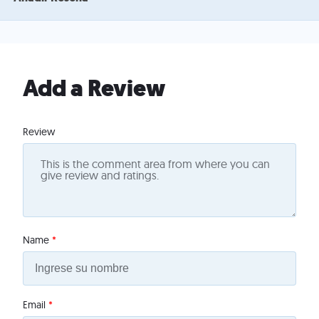
Add a Review
Review
Name
*
Email
*