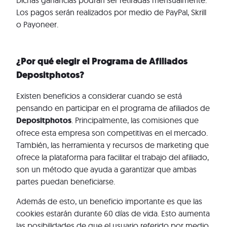
Dichas ganancias podrán ser retiradas mensualmente.
Los pagos serán realizados por medio de PayPal, Skrill
o Payoneer.
¿Por qué elegir el Programa de Afiliados
Depositphotos?
Existen beneficios a considerar cuando se está
pensando en participar en el programa de afiliados de
Depositphotos
. Principalmente, las comisiones que
ofrece esta empresa son competitivas en el mercado.
También, las herramienta y recursos de marketing que
ofrece la plataforma para facilitar el trabajo del afiliado,
son un método que ayuda a garantizar que ambas
partes puedan beneficiarse.
Además de esto, un beneficio importante es que las
cookies estarán durante 60 días de vida. Esto aumenta
las posibilidades de que el usuario referido por medio