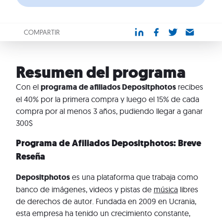
COMPARTIR
Resumen del programa
Con el
programa de afiliados Depositphotos
recibes
el 40% por la primera compra y luego el 15% de cada
compra por al menos 3 años, pudiendo llegar a ganar
300$
Programa de Afiliados Depositphotos: Breve
Reseña
Depositphotos
es una plataforma que trabaja como
banco de imágenes, videos y pistas de
música
libres
de derechos de autor. Fundada en 2009 en Ucrania,
esta empresa ha tenido un crecimiento constante,