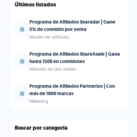
Últimos listados
Programa de Afiliados Searadar | Gane
5% de comisión por venta
Alquiler de vehículos
Programa de Afiliados ShareAsale | Gana
hasta 150$ en comisiones
Afiliación de dos niveles
Programa de Afiliados Partnerize | Con
más de 1800 marcas
Marketing
Buscar por categoría