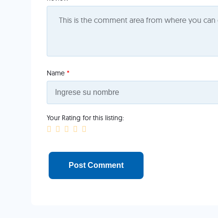
Name
*
Your Rating for this listing: