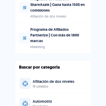
ShareAsale | Gana hasta 150$ en
comisiones
Afiliación de dos niveles
Programa de Afiliados
Partnerize | Con más de 1800
marcas
Marketing
Buscar por categoría
Afiliación de dos niveles
19 Listados
Automotriz