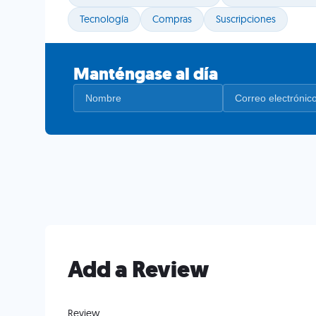
Tecnología
Compras
Suscripciones
Manténgase al día
Add a Review
Review