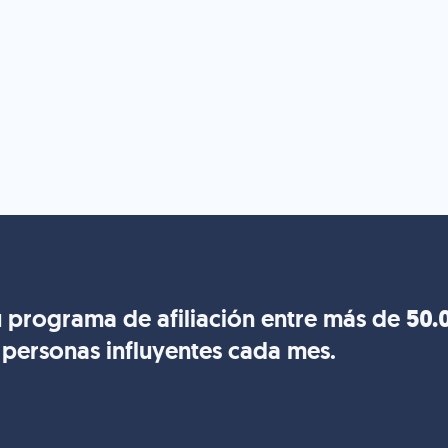
 programa de afiliación entre más de
50.
personas influyentes cada mes.