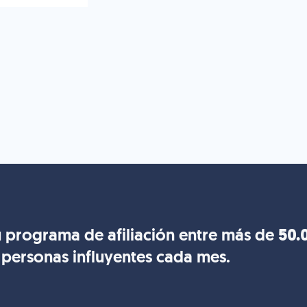
 programa de afiliación entre más de
50.
personas influyentes cada mes.