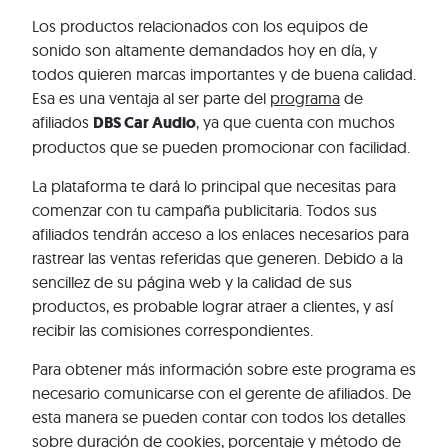
Los productos relacionados con los equipos de
sonido son altamente demandados hoy en día, y
todos quieren marcas importantes y de buena calidad.
Esa es una ventaja al ser parte del
programa
de
afiliados
DBS Car Audio
, ya que cuenta con muchos
productos que se pueden promocionar con facilidad.
La plataforma te dará lo principal que necesitas para
comenzar con tu campaña publicitaria. Todos sus
afiliados tendrán acceso a los enlaces necesarios para
rastrear las ventas referidas que generen. Debido a la
sencillez de su página web y la calidad de sus
productos, es probable lograr atraer a clientes, y así
recibir las comisiones correspondientes.
Para obtener más información sobre este programa es
necesario comunicarse con el gerente de afiliados. De
esta manera se pueden contar con todos los detalles
sobre duración de cookies, porcentaje y método de