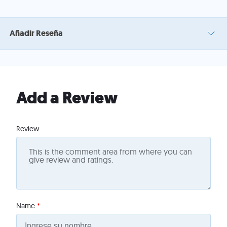
Añadir Reseña
Add a Review
Review
Name
*