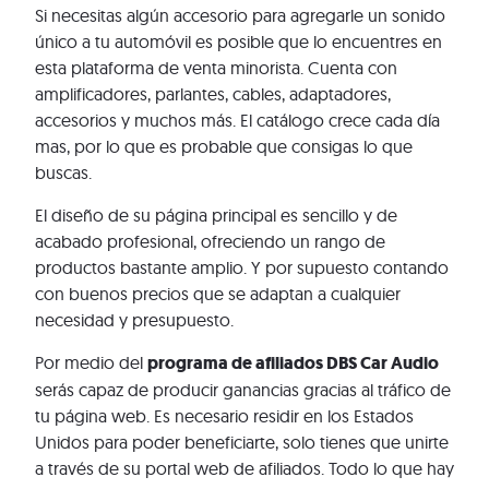
Si necesitas algún accesorio para agregarle un sonido
único a tu automóvil es posible que lo encuentres en
esta plataforma de venta minorista. Cuenta con
amplificadores, parlantes, cables, adaptadores,
accesorios y muchos más. El catálogo crece cada día
mas, por lo que es probable que consigas lo que
buscas.
El diseño de su página principal es sencillo y de
acabado profesional, ofreciendo un rango de
productos bastante amplio. Y por supuesto contando
con buenos precios que se adaptan a cualquier
necesidad y presupuesto.
Por medio del
programa de afiliados DBS Car Audio
serás capaz de producir ganancias gracias al tráfico de
tu página web. Es necesario residir en los Estados
Unidos para poder beneficiarte, solo tienes que unirte
a través de su portal web de afiliados. Todo lo que hay