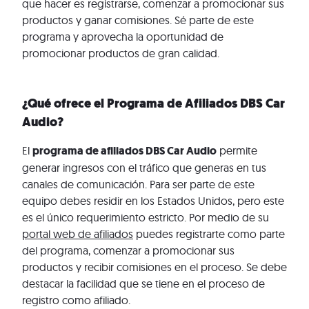
que hacer es registrarse, comenzar a promocionar sus
productos y ganar comisiones. Sé parte de este
programa y aprovecha la oportunidad de
promocionar productos de gran calidad.
¿Qué ofrece el Programa de Afiliados DBS Car
Audio?
El
programa de afiliados DBS Car Audio
permite
generar ingresos con el tráfico que generas en tus
canales de comunicación. Para ser parte de este
equipo debes residir en los Estados Unidos, pero este
es el único requerimiento estricto. Por medio de su
portal web de afiliados
puedes registrarte como parte
del programa, comenzar a promocionar sus
productos y recibir comisiones en el proceso. Se debe
destacar la facilidad que se tiene en el proceso de
registro como afiliado.