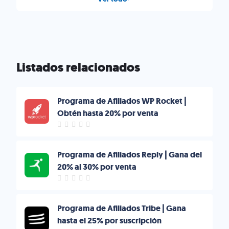
Listados relacionados
Programa de Afiliados WP Rocket |
Obtén hasta 20% por venta
Programa de Afiliados Reply | Gana del
20% al 30% por venta
Programa de Afiliados Tribe | Gana
hasta el 25% por suscripción