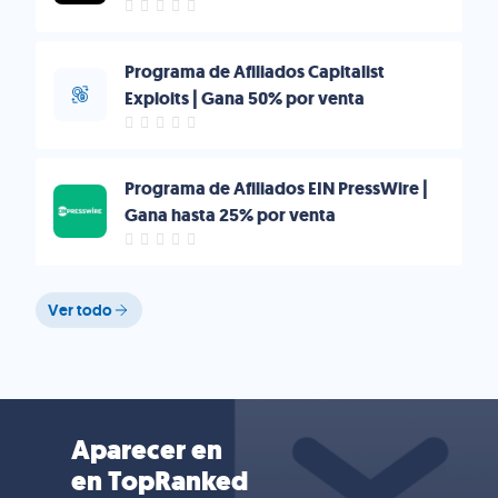
Programa de Afiliados Capitalist
Exploits | Gana 50% por venta
Programa de Afiliados EIN PressWire |
Gana hasta 25% por venta
Ver todo
Aparecer en
en TopRanked