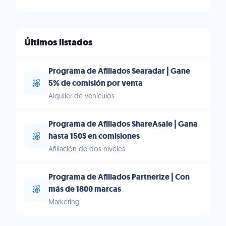
Últimos listados
Programa de Afiliados Searadar | Gane
5% de comisión por venta
Alquiler de vehículos
Programa de Afiliados ShareAsale | Gana
hasta 150$ en comisiones
Afiliación de dos niveles
Programa de Afiliados Partnerize | Con
más de 1800 marcas
Marketing