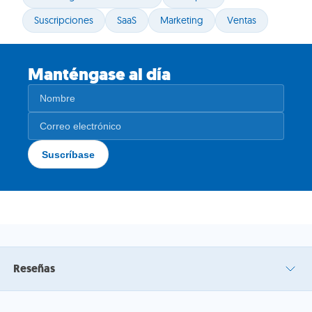
Suscripciones
SaaS
Marketing
Ventas
Manténgase al día
Reseñas