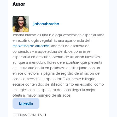
Autor
johanabracho
Johana Bracho es una bióloga venezolana especializada
en ecofisiología vegetal. Es una apasionada del
marketing de afiliación
, además de escritora de
contenidos y maquetadora de libros. Johana se
especializa en descubrir ofertas de afiliación lucrativas -
aunque a menudo difíciles de encontrar- que presenta
a nuestra audiencia en palabras sencillas junto con un
enlace directo a la página de registro de afiliación de
cada comerciante u operador. Totalmente bilingüe,
escribe contenidos de afiliación tanto en español como
en inglés con la esperanza de hacer llegar la mejor
oferta al mayor número de afiliados.
LinkedIn
RESEÑAS TOTALES:
1