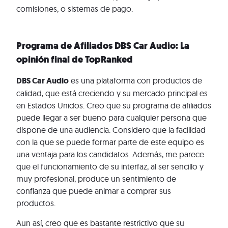
comisiones, o sistemas de pago.
Programa de Afiliados DBS Car Audio: La
opinión final de TopRanked
DBS Car Audio
es una plataforma con productos de
calidad, que está creciendo y su mercado principal es
en Estados Unidos. Creo que su programa de afiliados
puede llegar a ser bueno para cualquier persona que
dispone de una audiencia. Considero que la facilidad
con la que se puede formar parte de este equipo es
una ventaja para los candidatos. Además, me parece
que el funcionamiento de su interfaz, al ser sencillo y
muy profesional, produce un sentimiento de
confianza que puede animar a comprar sus
productos.
Aun así, creo que es bastante restrictivo que su