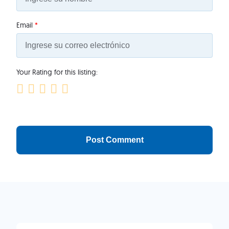
Email
*
Your Rating for this listing: