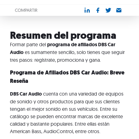
COMPARTIR
Resumen del programa
Formar parte del
programa de afiliados DBS Car
Audio
es sumamente sencillo, solo tienes que seguir
tres pasos: regístrate, promociona y gana.
Programa de Afiliados DBS Car Audio: Breve
Reseña
DBS Car Audio
cuenta con una variedad de equipos
de sonido y otros productos para que sus clientes
tengan el mejor sonido en sus vehículos. Entre su
catálogo se pueden encontrar marcas de excelente
calidad y bastante populares. Entre ellas están
American Bass, AudioControl, entre otros.