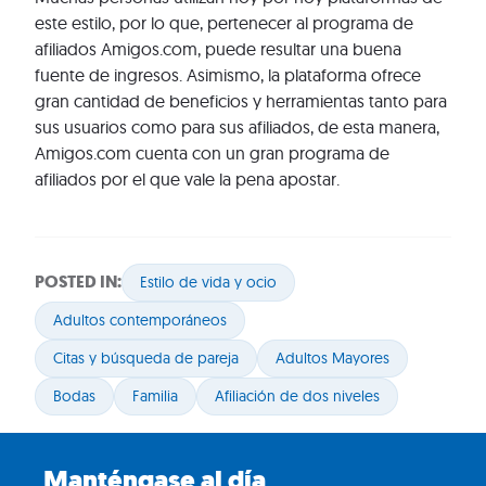
este estilo, por lo que, pertenecer al programa de
afiliados Amigos.com, puede resultar una buena
fuente de ingresos. Asimismo, la plataforma ofrece
gran cantidad de beneficios y herramientas tanto para
sus usuarios como para sus afiliados, de esta manera,
Amigos.com cuenta con un gran programa de
afiliados por el que vale la pena apostar.
POSTED IN:
Estilo de vida y ocio
Adultos contemporáneos
Citas y búsqueda de pareja
Adultos Mayores
Bodas
Familia
Afiliación de dos niveles
Manténgase al día