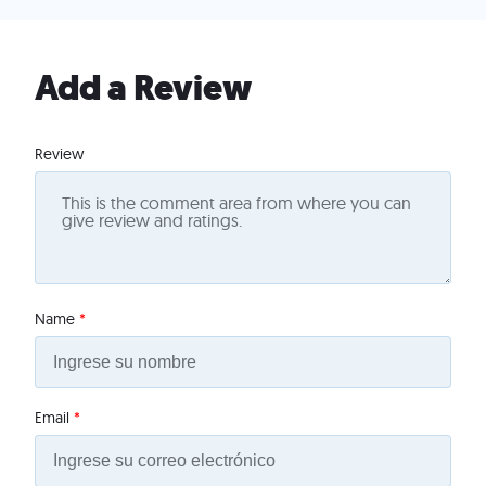
Add a Review
Review
Name
*
Email
*