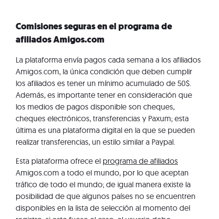
Comisiones seguras en el programa de
afiliados Amigos.com
La plataforma envía pagos cada semana a los afiliados
Amigos.com, la única condición que deben cumplir
los afiliados es tener un mínimo acumulado de 50$.
Además, es importante tener en consideración que
los medios de pagos disponible son cheques,
cheques electrónicos, transferencias y Paxum; esta
última es una plataforma digital en la que se pueden
realizar transferencias, un estilo similar a Paypal.
Esta plataforma ofrece el
programa de afiliados
Amigos.com a todo el mundo, por lo que aceptan
tráfico de todo el mundo; de igual manera existe la
posibilidad de que algunos países no se encuentren
disponibles en la lista de selección al momento del