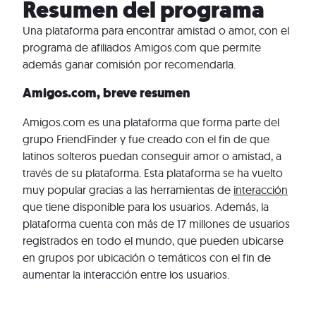
Resumen del programa
Una plataforma para encontrar amistad o amor, con el
programa de afiliados Amigos.com que permite
además ganar comisión por recomendarla.
Amigos.com, breve resumen
Amigos.com es una plataforma que forma parte del
grupo FriendFinder y fue creado con el fin de que
latinos solteros puedan conseguir amor o amistad, a
través de su plataforma. Esta plataforma se ha vuelto
muy popular gracias a las herramientas de
interacción
que tiene disponible para los usuarios. Además, la
plataforma cuenta con más de 17 millones de usuarios
registrados en todo el mundo, que pueden ubicarse
en grupos por ubicación o temáticos con el fin de
aumentar la interacción entre los usuarios.