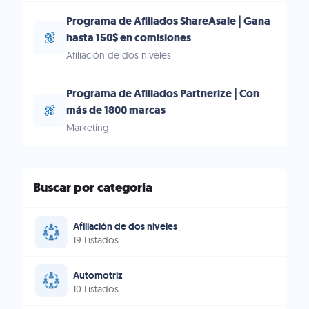
Programa de Afiliados ShareAsale | Gana
hasta 150$ en comisiones
Afiliación de dos niveles
Programa de Afiliados Partnerize | Con
más de 1800 marcas
Marketing
Buscar por categoría
Afiliación de dos niveles
19 Listados
Automotriz
10 Listados