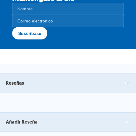
Reseñas
Añadir Reseña