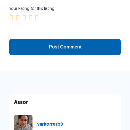
Your Rating for this listing:
Autor
yaritorresb0