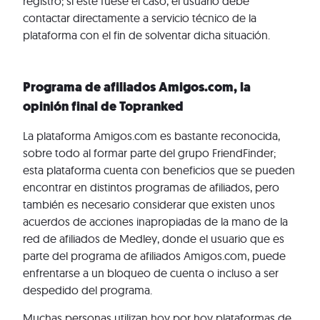
registro; si este fuese el caso, el usuario debe
contactar directamente a servicio técnico de la
plataforma con el fin de solventar dicha situación.
Programa de afiliados Amigos.com, la
opinión final de Topranked
La plataforma Amigos.com es bastante reconocida,
sobre todo al formar parte del grupo FriendFinder;
esta plataforma cuenta con beneficios que se pueden
encontrar en distintos programas de afiliados, pero
también es necesario considerar que existen unos
acuerdos de acciones inapropiadas de la mano de la
red de afiliados de Medley, donde el usuario que es
parte del programa de afiliados Amigos.com, puede
enfrentarse a un bloqueo de cuenta o incluso a ser
despedido del programa.
Muchas personas utilizan hoy por hoy plataformas de