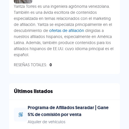
Yaritza Torres es una ingeniera agrónoma venezolana.
También es una ávida escritora de contenidos
especializada en temas relacionados con el marketing
de afiliación. Yaritza se especializa principalmente en el
descubrimiento de
ofertas de afiliación
dirigidas a
nuestros afiliados hispanos, especialmente en América
Latina. Además, también produce contenidos para los
afiliados hispanos de EE.UU. cuyo idioma principal es el
español.
RESEÑAS TOTALES:
0
Últimos listados
Programa de Afiliados Searadar | Gane
5% de comisión por venta
Alquiler de vehículos