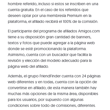
hombre referido, incluso si estos se inscriben en una
cuenta gratuita. En el caso de los referidos que
deseen optar por una membresía Premium en la
plataforma, el afiliado recibirá el 100% de la comisión.
El participante del programa de afiliados Amigos.com
tiene a su disposición gran cantidad de banners,
textos y fotos que puede agregar a la página web
donde se esté promocionando la plataforma.
Asimismo, cuenta con un buscador que facilita la
revisión y elección del modelo adecuado para la
página web del afiliado.
Además, el grupo FriendFinder cuenta con 24 páginas
web diferentes y en todas, cuenta con la opción de
convertirse en afiliado; de esta manera también hay
muchas más opciones de la misma área, disponibles
para los usuarios, por supuesto con algunas
condiciones sobre todo de comisiones, diferentes.