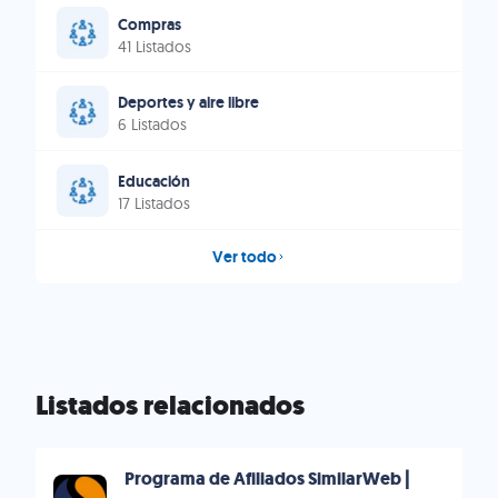
Compras
41 Listados
Deportes y aire libre
6 Listados
Educación
17 Listados
Ver todo
Listados relacionados
Programa de Afiliados SimilarWeb |