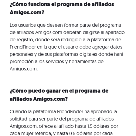
¿Cómo funciona el programa de afiliados
Amigos.com?
Los usuarios que deseen formar parte del programa
de afiliados Amigos.com deberán dirigirse al apartado
de registro, donde será redirigido a la plataforma de
FriendFinder en la que el usuario debe agregar datos
personales y de sus plataformas digitales donde hará
promoción a los servicios y herramientas de
Amigos.com.
¿Cómo puedo ganar en el programa de
afiliados Amigos.com?
Cuando la plataforma FriendFinder ha aprobado la
solicitud para ser parte del programa de afiliados
Amigos.com, ofrece al afiliado hasta 1.5 dólares por
cada mujer referida, y hasta 0.5 dólares por cada