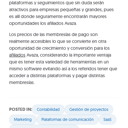
plataformas y seguimientos que sin duda serán
atractivos para empresas pequeñas y grandes, pues
es allí donde seguramente encontrarán mayores
oportunidades los afiliados Avaza.
Los precios de las membresías de pago son
realmente accesibles lo que se convierte en otra
oportunidad de crecimiento y conversión para los
afiliados
Avaza, considerando la importante ventaja
que es tener esta variedad de herramientas en un
mismo software evitando así a los referidos tener que
acceder a distintas plataformas y pagar distintas
membresías.
POSTED IN:
Contabilidad
Gestión de proyectos
Marketing
Plataformas de comunicación
SaaS