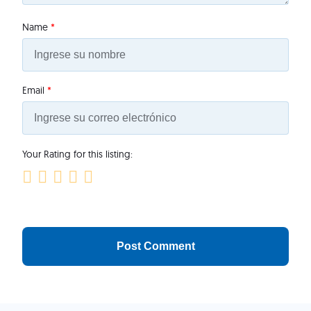
Name
*
Email
*
Your Rating for this listing: