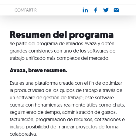
COMPARTIR
Resumen del programa
Se parte del programa de afiliados Avaza y obtén
grandes comisiones con uno de los softwares de
trabajo unificado más completos del mercado.
Avaza, breve resumen.
Esta es una plataforma creada con el fin de optimizar
la productividad de los quipos de trabajo a través de
un software de gestión de trabajo; este software
cuenta con herramientas realmente útiles como chats,
seguimiento de tiempo, administración de gastos,
facturación, programación de recursos, cotizaciones e
incluso posibilidad de manejar proyectos de forma
colaborativa.