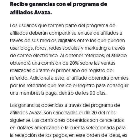
Recibe ganancias con el programa de
afiliados Avaza.
Los usuarios que forman parte del programa de
afiliados deberán compartir su enlace de afiliados a
través de sus medios digitales entre los que pueden
usar blogs, foros,
redes sociales
y marketing a través
de correo electrónico. Al obtener referidos, el afiliado
obtendrá una comisión de 20% sobre las ventas
realizadas durante el primer año de registro del
referido. Adicional a esto, el afiliado obtendrá premios
por los referidos que realice el registro para conseguir
una membresía paga, dentro de los 90 días.
Las ganancias obtenidas a través del programa de
afiliados Avaza, son canceladas el día 20 del mes
siguiente. Las comisiones obtenidas son canceladas
en dólares americanos e la cuenta seleccionada para
la recepción de los pagos; en este orden de ideas, es