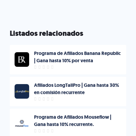
Listados relacionados
Programa de Afiliados Banana Republic
| Gana hasta 10% por venta
Afiliados LongTailPro | Gana hasta 30%
en comisión recurrente
Programa de Afiliados Mouseflow |
Gana hasta 10% recurrente.