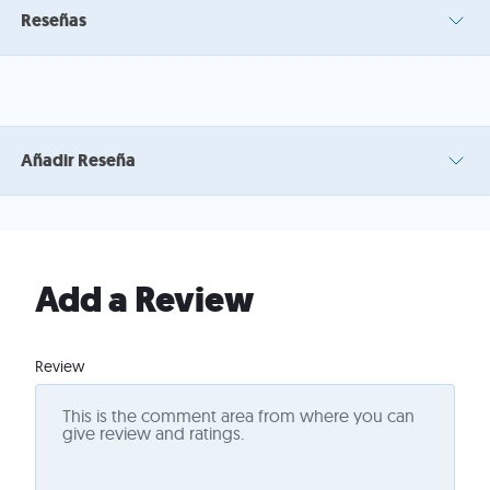
Reseñas
Añadir Reseña
Add a Review
Review