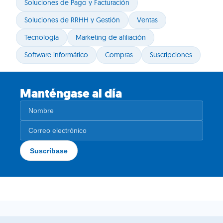
Soluciones de Pago y Facturación
Soluciones de RRHH y Gestión
Ventas
Tecnología
Marketing de afiliación
Software informático
Compras
Suscripciones
Manténgase al día