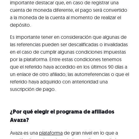
importante destacar que, en caso de registrar una
cuenta de moneda diferente, el pago será convertido
a la moneda de la cuenta al momento de realizar el
depósito.
Es importante tener en consideración que algunas de
las referencias pueden ser descalificadas o invalidadas
en el caso de cumplir algunas condiciones impuestas
por la plataforma. Entre estas condiciones tenemos
que el referido haya accedido en los últimos 90 días a
un enlace de otro afiliado; las autorreferencias o que el
referido haya adquirido con anterioridad una
suscripción de pago.
¿Por qué elegir el programa de afiliados
Avaza?
Avaza es una
plataforma
de gran nivel en lo que a