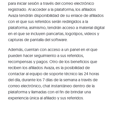
para iniciar sesión a través del correo electrónico
registrado. Al acceder a la plataforma, los afiliados
Avaza tendrán disponibilidad de su enlace de afiliados
con el que sus referidos serán redirigidos a la
plataforma; asimismo, tendrán acceso a material digital
en el que se incluyen pancartas, logotipos, videos y
capturas de pantalla del software.
Además, cuentan con acceso a un panel en el que
pueden hacer seguimiento a sus referidos,
recompensas y pagos. Otro de los beneficios que
reciben los afiliados Avaza, es la posibilidad de
contactar al equipo de soporte técnico las 24 horas
del día, durante los 7 días de la semana a través de
correo electrónico, chat instantáneo dentro de la
plataforma y llamadas con el fin de brindar una
experiencia única al afiliado y sus referidos.