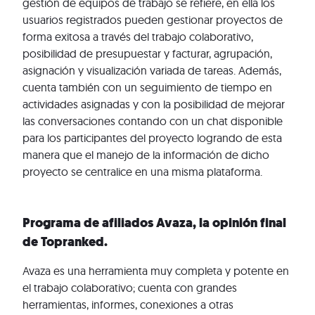
gestión de equipos de trabajo se refiere, en ella los
usuarios registrados pueden gestionar proyectos de
forma exitosa a través del trabajo colaborativo,
posibilidad de presupuestar y facturar, agrupación,
asignación y visualización variada de tareas. Además,
cuenta también con un seguimiento de tiempo en
actividades asignadas y con la posibilidad de mejorar
las conversaciones contando con un chat disponible
para los participantes del proyecto logrando de esta
manera que el manejo de la información de dicho
proyecto se centralice en una misma plataforma.
Programa de afiliados Avaza, la opinión final
de Topranked.
Avaza es una herramienta muy completa y potente en
el trabajo colaborativo; cuenta con grandes
herramientas, informes, conexiones a otras