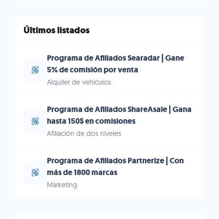
Últimos listados
Programa de Afiliados Searadar | Gane
5% de comisión por venta
Alquiler de vehículos
Programa de Afiliados ShareAsale | Gana
hasta 150$ en comisiones
Afiliación de dos niveles
Programa de Afiliados Partnerize | Con
más de 1800 marcas
Marketing