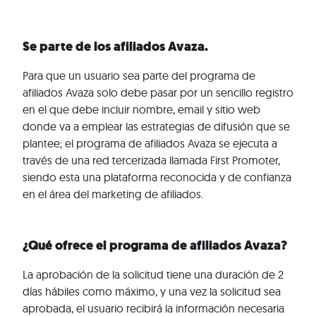
Se parte de los afiliados Avaza.
Para que un usuario sea parte del programa de
afiliados Avaza solo debe pasar por un sencillo registro
en el que debe incluir nombre, email y sitio web
donde va a emplear las estrategias de difusión que se
plantee; el programa de afiliados Avaza se ejecuta a
través de una red tercerizada llamada First Promoter,
siendo esta una plataforma reconocida y de confianza
en el área del marketing de afiliados.
¿Qué ofrece el programa de afiliados Avaza?
La aprobación de la solicitud tiene una duración de 2
días hábiles como máximo, y una vez la solicitud sea
aprobada, el usuario recibirá la información necesaria