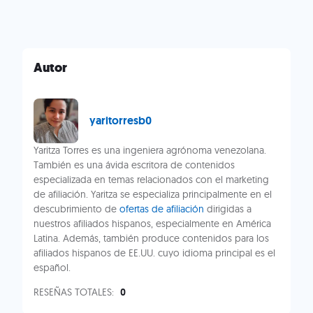
Autor
yaritorresb0
Yaritza Torres es una ingeniera agrónoma venezolana.
También es una ávida escritora de contenidos
especializada en temas relacionados con el marketing
de afiliación. Yaritza se especializa principalmente en el
descubrimiento de
ofertas de afiliación
dirigidas a
nuestros afiliados hispanos, especialmente en América
Latina. Además, también produce contenidos para los
afiliados hispanos de EE.UU. cuyo idioma principal es el
español.
RESEÑAS TOTALES:
0