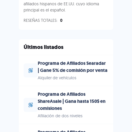
afiliados hispanos de EE.UU. cuyo idioma
principal es el español.
RESEÑAS TOTALES:
0
Últimos listados
Programa de Afiliados Searadar
| Gane 5% de comisión por venta
Alquiler de vehículos
Programa de Afiliados
ShareAsale | Gana hasta 150$ en
comisiones
Afiliación de dos niveles