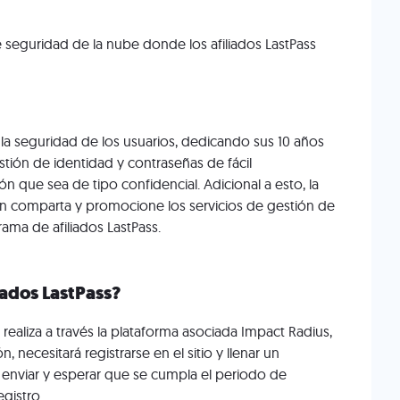
e seguridad de la nube donde los afiliados LastPass
 la seguridad de los usuarios, dedicando sus 10 años
stión de identidad y contraseñas de fácil
n que sea de tipo confidencial. Adicional a esto, la
 comparta y promocione los servicios de gestión de
ama de afiliados LastPass.
iados LastPass?
 realiza a través la plataforma asociada Impact Radius,
, necesitará registrarse en el sitio y llenar un
 enviar y esperar que se cumpla el periodo de
egistro.