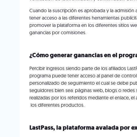
Cuando la suscripción es aprobada y la admisión a
tener acceso a las diferentes herramientas publici
promover la plataforma en los diferentes sitios 
ganancias por comisiones.
¿Cómo generar ganancias en el progra
Percibir ingresos siendo parte de los afiliados Last
programa puede tener acceso al panel de control
personalizado de seguimiento el cual se debe pu
seguidores bien sea: páginas web, blogs o redes 
realizadas por los referidos mediante el enlace, 
los diferentes productos.
LastPass, la plataforma avalada por e