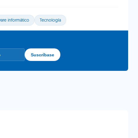
are informático
Tecnología