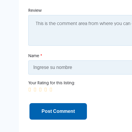
Review
Name
*
Your Rating for this listing: