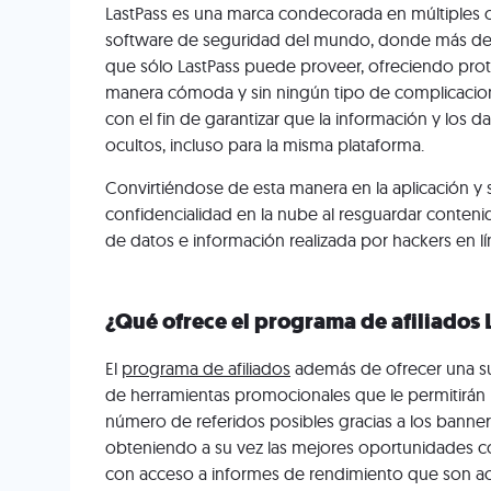
LastPass es una marca condecorada en múltiples 
software de seguridad del mundo, donde más de 
que sólo LastPass puede proveer, ofreciendo prote
manera cómoda y sin ningún tipo de complicacione
con el fin de garantizar que la información y los 
ocultos, incluso para la misma plataforma.
Convirtiéndose de esta manera en la aplicación y
confidencialidad en la nube al resguardar contenid
de datos e información realizada por hackers en lí
¿Qué ofrece el programa de afiliados 
El
programa de afiliados
además de ofrecer una susc
de herramientas promocionales que le permitirán
número de referidos posibles gracias a los banner
obteniendo a su vez las mejores oportunidades co
con acceso a informes de rendimiento que son ac