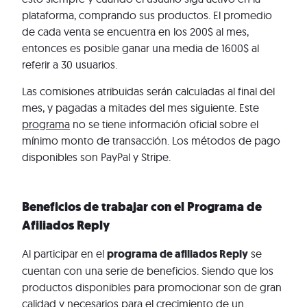
plataforma, comprando sus productos. El promedio
de cada venta se encuentra en los 200$ al mes,
entonces es posible ganar una media de 1600$ al
referir a 30 usuarios.
Las comisiones atribuidas serán calculadas al final del
mes, y pagadas a mitades del mes siguiente. Este
programa
no se tiene información oficial sobre el
mínimo monto de transacción. Los métodos de pago
disponibles son PayPal y Stripe.
Beneficios de trabajar con el Programa de
Afiliados Reply
Al participar en el
programa de afiliados Reply
se
cuentan con una serie de beneficios. Siendo que los
productos disponibles para promocionar son de gran
calidad y necesarios para el crecimiento de un