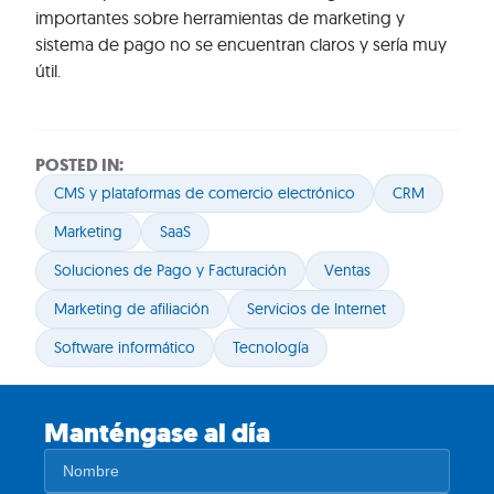
importantes sobre herramientas de marketing y
sistema de pago no se encuentran claros y sería muy
útil.
POSTED IN:
CMS y plataformas de comercio electrónico
CRM
Marketing
SaaS
Soluciones de Pago y Facturación
Ventas
Marketing de afiliación
Servicios de Internet
Software informático
Tecnología
Manténgase al día