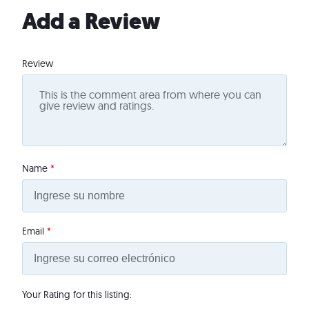
Add a Review
Review
Name
*
Email
*
Your Rating for this listing: