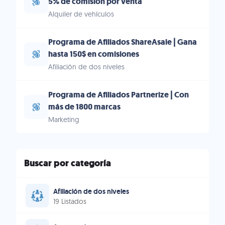
5% de comisión por venta
Alquiler de vehículos
Programa de Afiliados ShareAsale | Gana
hasta 150$ en comisiones
Afiliación de dos niveles
Programa de Afiliados Partnerize | Con
más de 1800 marcas
Marketing
Buscar por categoría
Afiliación de dos niveles
19 Listados