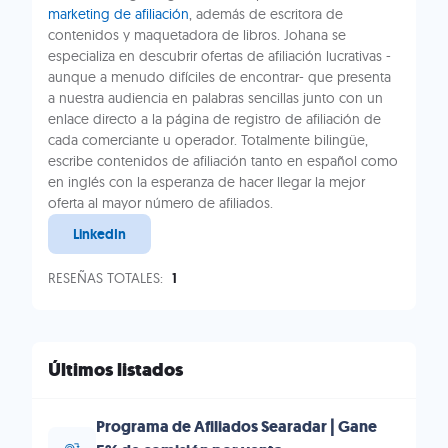
marketing de afiliación
, además de escritora de
contenidos y maquetadora de libros. Johana se
especializa en descubrir ofertas de afiliación lucrativas -
aunque a menudo difíciles de encontrar- que presenta
a nuestra audiencia en palabras sencillas junto con un
enlace directo a la página de registro de afiliación de
cada comerciante u operador. Totalmente bilingüe,
escribe contenidos de afiliación tanto en español como
en inglés con la esperanza de hacer llegar la mejor
oferta al mayor número de afiliados.
LinkedIn
RESEÑAS TOTALES:
1
Últimos listados
Programa de Afiliados Searadar | Gane