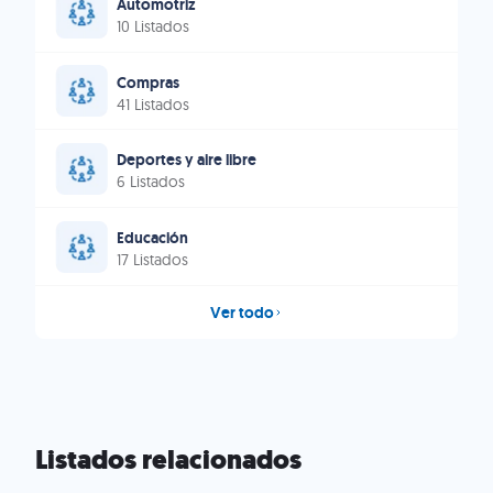
Automotriz
10 Listados
Compras
41 Listados
Deportes y aire libre
6 Listados
Educación
17 Listados
Ver todo
Listados relacionados