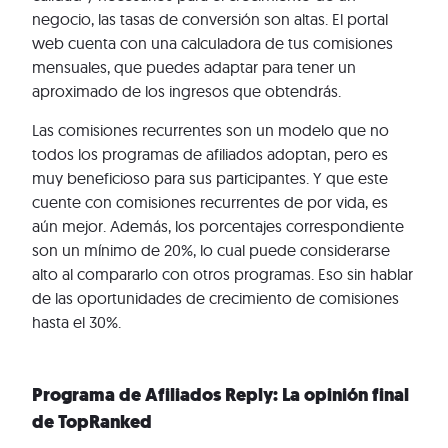
negocio, las tasas de conversión son altas. El portal
web cuenta con una calculadora de tus comisiones
mensuales, que puedes adaptar para tener un
aproximado de los ingresos que obtendrás.
Las comisiones recurrentes son un modelo que no
todos los programas de afiliados adoptan, pero es
muy beneficioso para sus participantes. Y que este
cuente con comisiones recurrentes de por vida, es
aún mejor. Además, los porcentajes correspondiente
son un mínimo de 20%, lo cual puede considerarse
alto al compararlo con otros programas. Eso sin hablar
de las oportunidades de crecimiento de comisiones
hasta el 30%.
Programa de Afiliados Reply: La opinión final
de TopRanked