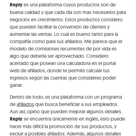
Reply
es una plataforma cuyos productos son de
buena calidad y que cada día son mas necesarios para
negocios en crecimiento. Estos productos considero
que pueden facilitar la conversión de clientes y
aumentar las ventas. Lo cual es bueno tanto para la
compañía como para sus afiliados. Me parece que el
modelo de comisiones recurrentes de por vida es
algo que debería ser aprovechado. Considero
acertado que posean una calculadora en el portal
web de afiliados, donde te permite calcular tus
ingresos según las cuentas que consideres poder
ganar.
Dentro de todo, es una plataforma con un programa
de
afiliados
que busca beneficiar a sus empleados.
Aun así, opino que pueden mejorar algunos detalles.
Reply
se encuentra únicamente en inglés, esto puede
hacer más difícil la promoción de sus productos, y
excluir a posibles afiliados. Además, algunos detalles