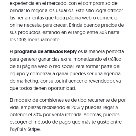
experiencia en el mercado, con el compromiso de
brindar lo mejor a los usuarios. Este sitio logra ofrecer
las herramientas que toda página web o comercio
online necesita para crecer. Brinda buenos precios de
sus productos, estando en el rango entre 30$ hasta
los 100$ mensualmente.
El
programa de afiliados Reply
es la manera perfecta
para generar ganancias extra, monetizando el tráfico
de tu página web o red social. Para formar parte del
equipo y comenzar a ganar puedes ser una agencia
de marketing, consultor, influencer o revendedor, ya
que todos tienen oportunidad.
El modelo de comisiones es de tipo recurrente de por
vida, empiezas recibiendo el 20% y puedes llegar a
obtener el 30% por venta referida. Además, puedes
escoger el método de pago que más te guste entre
PayPal y Stripe.