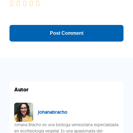
Autor
johanabracho
Johana Bracho es una bióloga venezolana especializada
en ecofisiología vegetal. Es una apasionada del