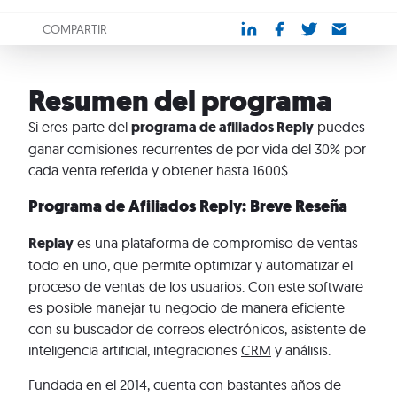
COMPARTIR
Resumen del programa
Si eres parte del
programa de afiliados Reply
puedes
ganar comisiones recurrentes de por vida del 30% por
cada venta referida y obtener hasta 1600$.
Programa de Afiliados Reply: Breve Reseña
Replay
es una plataforma de compromiso de ventas
todo en uno, que permite optimizar y automatizar el
proceso de ventas de los usuarios. Con este software
es posible manejar tu negocio de manera eficiente
con su buscador de correos electrónicos, asistente de
inteligencia artificial, integraciones
CRM
y análisis.
Fundada en el 2014, cuenta con bastantes años de