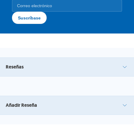
Reseñas
Añadir Reseña