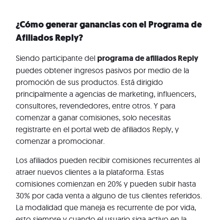
¿Cómo generar ganancias con el Programa de
Afiliados Reply?
Siendo participante del
programa de afiliados Reply
puedes obtener ingresos pasivos por medio de la
promoción de sus productos. Está dirigido
principalmente a agencias de marketing, influencers,
consultores, revendedores, entre otros. Y para
comenzar a ganar comisiones, solo necesitas
registrarte en el portal web de afiliados Reply, y
comenzar a promocionar.
Los afiliados pueden recibir comisiones recurrentes al
atraer nuevos clientes a la plataforma. Estas
comisiones comienzan en 20% y pueden subir hasta
30% por cada venta a alguno de tus clientes referidos.
La modalidad que maneja es recurrente de por vida,
esto siempre y cuando el usuario siga activo en la