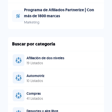
Programa de Afiliados Partnerize | Con
más de 1800 marcas
Marketing
Buscar por categoría
Afiliación de dos niveles
19 Listados
Automotriz
10 Listados
Compras
41 Listados
Deportes y aire libre