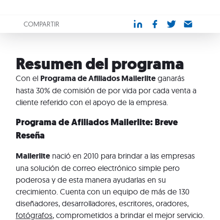
COMPARTIR
Resumen del programa
Con el
Programa de Afiliados Mailerlite
ganarás
hasta 30% de comisión de por vida por cada venta a
cliente referido con el apoyo de la empresa.
Programa de Afiliados Mailerlite: Breve
Reseña
Mailerlite
nació en 2010 para brindar a las empresas
una solución de correo electrónico simple pero
poderosa y de esta manera ayudarlas en su
crecimiento. Cuenta con un equipo de más de 130
diseñadores, desarrolladores, escritores, oradores,
fotógrafos
, comprometidos a brindar el mejor servicio.