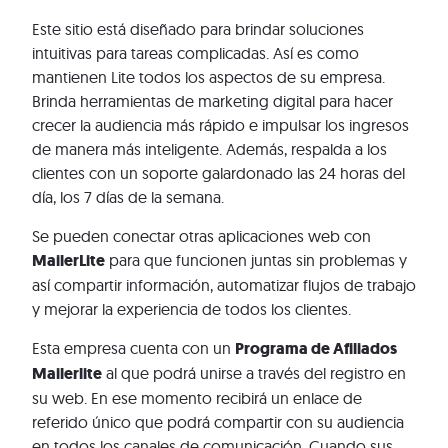
Este sitio está diseñado para brindar soluciones
intuitivas para tareas complicadas. Así es como
mantienen Lite todos los aspectos de su empresa.
Brinda herramientas de marketing digital para hacer
crecer la audiencia más rápido e impulsar los ingresos
de manera más inteligente. Además, respalda a los
clientes con un soporte galardonado las 24 horas del
día, los 7 días de la semana.
Se pueden conectar otras aplicaciones web con
MailerLite
para que funcionen juntas sin problemas y
así compartir información, automatizar flujos de trabajo
y mejorar la experiencia de todos los clientes.
Esta empresa cuenta con un
Programa de Afiliados
Mailerlite
al que podrá unirse a través del registro en
su web. En ese momento recibirá un enlace de
referido único que podrá compartir con su audiencia
en todos los canales de comunicación. Cuando sus