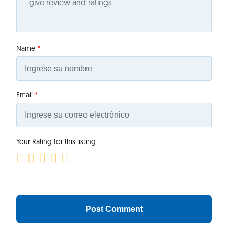
Name
*
Email
*
Your Rating for this listing: