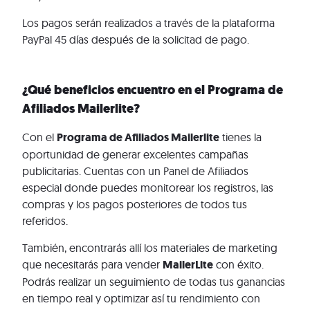
Los pagos serán realizados a través de la plataforma
PayPal 45 días después de la solicitad de pago.
¿Qué beneficios encuentro en el Programa de
Afiliados Mailerlite?
Con el
Programa de Afiliados Mailerlite
tienes la
oportunidad de generar excelentes campañas
publicitarias. Cuentas con un Panel de Afiliados
especial donde puedes monitorear los registros, las
compras y los pagos posteriores de todos tus
referidos.
También, encontrarás allí los materiales de marketing
que necesitarás para vender
MailerLite
con éxito.
Podrás realizar un seguimiento de todas tus ganancias
en tiempo real y optimizar así tu rendimiento con