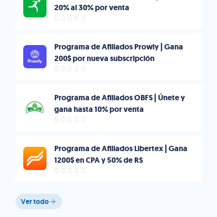
20% al 30% por venta
Programa de Afiliados Prowly | Gana
200$ por nueva subscripción
Programa de Afiliados OBFS | Únete y
gana hasta 10% por venta
Programa de Afiliados Libertex | Gana
1200$ en CPA y 50% de RS
Ver todo