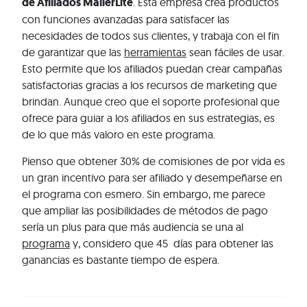
de Afiliados MailerLite
. Esta empresa crea productos
con funciones avanzadas para satisfacer las
necesidades de todos sus clientes, y trabaja con el fin
de garantizar que las
herramientas
sean fáciles de usar.
Esto permite que los afiliados puedan crear campañas
satisfactorias gracias a los recursos de marketing que
brindan. Aunque creo que el soporte profesional que
ofrece para guiar a los afiliados en sus estrategias, es
de lo que más valoro en este programa.
Pienso que obtener 30% de comisiones de por vida es
un gran incentivo para ser afiliado y desempeñarse en
el programa con esmero. Sin embargo, me parece
que ampliar las posibilidades de métodos de pago
sería un plus para que más audiencia se una al
programa
y, considero que 45 días para obtener las
ganancias es bastante tiempo de espera.