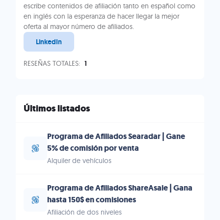
escribe contenidos de afiliación tanto en español como
en inglés con la esperanza de hacer llegar la mejor
oferta al mayor número de afiliados.
LinkedIn
RESEÑAS TOTALES:
1
Últimos listados
Programa de Afiliados Searadar | Gane
5% de comisión por venta
Alquiler de vehículos
Programa de Afiliados ShareAsale | Gana
hasta 150$ en comisiones
Afiliación de dos niveles