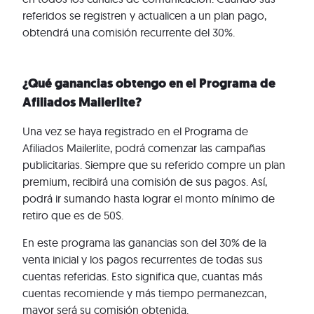
referidos se registren y actualicen a un plan pago,
obtendrá una comisión recurrente del 30%.
¿Qué ganancias obtengo en el Programa de
Afiliados Mailerlite?
Una vez se haya registrado en el Programa de
Afiliados Mailerlite, podrá comenzar las campañas
publicitarias. Siempre que su referido compre un plan
premium, recibirá una comisión de sus pagos. Así,
podrá ir sumando hasta lograr el monto mínimo de
retiro que es de 50$.
En este programa las ganancias son del 30% de la
venta inicial y los pagos recurrentes de todas sus
cuentas referidas. Esto significa que, cuantas más
cuentas recomiende y más tiempo permanezcan,
mayor será su comisión obtenida.