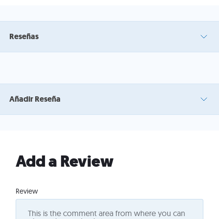
Reseñas
Añadir Reseña
Add a Review
Review