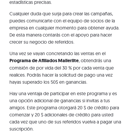
estadísticas precisas.
Cualquier duda que surja para crear las campañas,
puedes comunicarte con el equipo de socios de la
empresa en cualquier momento para obtener ayuda.
De esta manera contarás con el apoyo para hacer
crecer su negocio de referidos.
Una vez se vayan concretando las ventas en el
Programa de Afiliados Mailerlite
, obtendrás una
comisión de por vida del 30 % por cada venta que
realices. Podrás hacer la solicitud de pago una vez
hayas superado los 50$ en ganancias.
Hay una ventaja de participar en este programa y es
una opción adicional de ganancias si invitas a tus
amigos. Este programa otorgará 20 $ de crédito para
comenzar y 20 $ adicionales de crédito para usted
cada vez que uno de sus referidos vuelva a pagar una
suscripción.