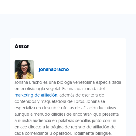
Autor
johanabracho
Johana Bracho es una bióloga venezolana especializada
en ecofisiología vegetal. Es una apasionada del
marketing de afiliación
, además de escritora de
contenidos y maquetadora de libros. Johana se
especializa en descubrir ofertas de afiliación lucrativas -
aunque a menudo difíciles de encontrar- que presenta
a nuestra audiencia en palabras sencillas junto con un
enlace directo a la página de registro de afiliación de
cada comerciante u operador. Totalmente bilingüe,