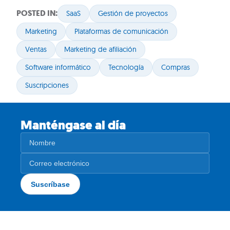
POSTED IN:
SaaS
Gestión de proyectos
Marketing
Plataformas de comunicación
Ventas
Marketing de afiliación
Software informático
Tecnología
Compras
Suscripciones
Manténgase al día