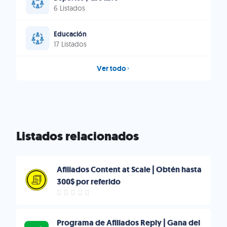
6 Listados
Educación
17 Listados
Ver todo
Listados relacionados
Afiliados Content at Scale | Obtén hasta
300$ por referido
Programa de Afiliados Reply | Gana del