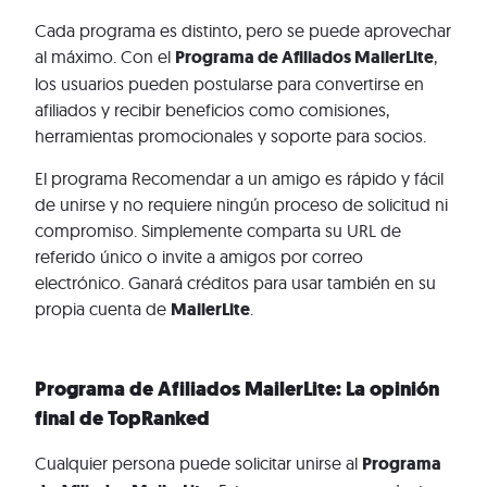
Cada programa es distinto, pero se puede aprovechar
al máximo. Con el
Programa de Afiliados MailerLite
,
los usuarios pueden postularse para convertirse en
afiliados y recibir beneficios como comisiones,
herramientas promocionales y soporte para socios.
El programa Recomendar a un amigo es rápido y fácil
de unirse y no requiere ningún proceso de solicitud ni
compromiso. Simplemente comparta su URL de
referido único o invite a amigos por correo
electrónico. Ganará créditos para usar también en su
propia cuenta de
MailerLite
.
Programa de Afiliados MailerLite: La opinión
final de TopRanked
Cualquier persona puede solicitar unirse al
Programa